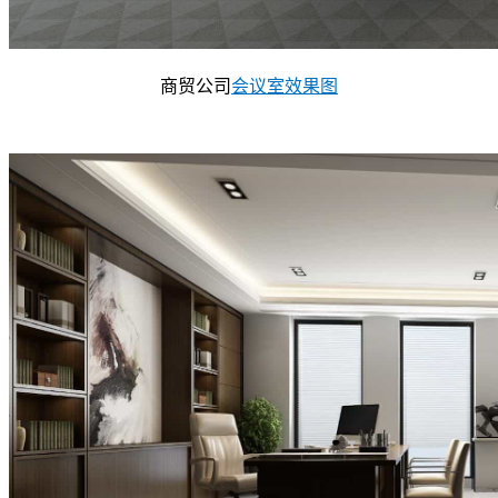
商贸公司
会议室效果图