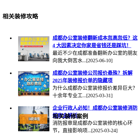
相关装修攻略
成都办公室装修翻新成本忽高忽低？这
4 大因素决定你家是省钱还是踩坑！
最近不少在成都准备翻新办公室的朋友
向我大倒苦水...
[2025-06-10]
成都办公室装修公司报价悬殊？拆解
2025年装修报价单的隐藏项
为什么成都办公室装修报价差异巨大？
十余年专业工...
[2025-03-31]
企业行政人必知！成都办公室装修消防
报审全解析
相关装修案例
消防报审是成都办公室装修的核心环
节，直接影响项...
[2025-03-24]