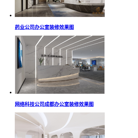
药业公司办公室装修效果图
网络科技公司成都办公室装修效果图