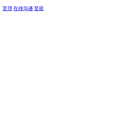
至顶
在线沟通
至底