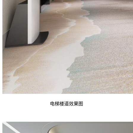
电梯楼道效果图