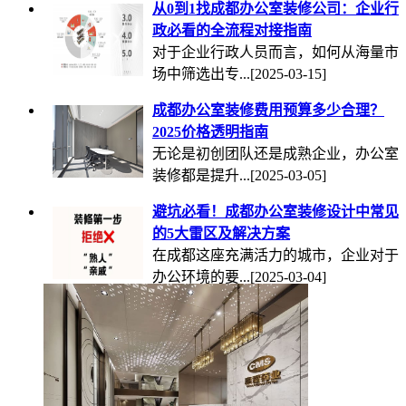
从0到1找成都办公室装修公司：企业行
政必看的全流程对接指南
对于企业行政人员而言，如何从海量市
场中筛选出专...
[2025-03-15]
成都办公室装修费用预算多少合理？
2025价格透明指南
无论是初创团队还是成熟企业，办公室
装修都是提升...
[2025-03-05]
避坑必看！成都办公室装修设计中常见
的5大雷区及解决方案
在成都这座充满活力的城市，企业对于
办公环境的要...
[2025-03-04]