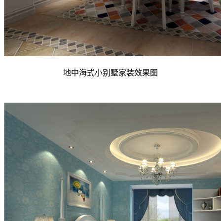
地中海式小别墅家装效果图