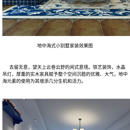
地中海式小别墅家装效果图
去留无意，望天上云卷云舒的闲式意境。铁艺装饰，水晶
吊灯，厚重的实木家具赋予整个空间沉稳的优雅、大气，地中
海元素的使用为其增添几分生机和活力。