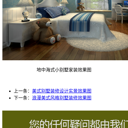
地中海式小别墅家装效果图
上一条：
美式别墅装修设计实景效果图
下一条：
浪漫美式风格别墅装修效果图