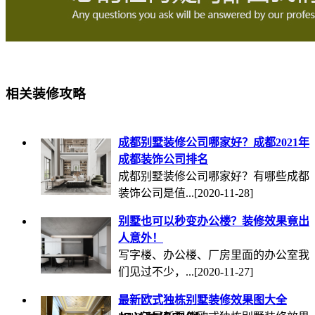
相关装修攻略
成都别墅装修公司哪家好？成都2021年
成都装饰公司排名
成都别墅装修公司哪家好？有哪些成都
装饰公司是值...
[2020-11-28]
别墅也可以秒变办公楼？装修效果竟出
人意外！
写字楼、办公楼、厂房里面的办公室我
们见过不少，...
[2020-11-27]
最新欧式独栋别墅装修效果图大全