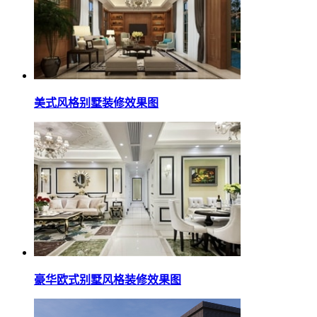
美式风格别墅装修效果图
豪华欧式别墅风格装修效果图