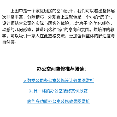
上图中是一个家庭厨房的空间设计，我们可以看出整体层
次非常丰富，分隔精巧，外观看上去就像是一个小的
“房子”，
设计师结合公司的实际与顾客的体验，以“房子”的简化线条，
动感的几何形态，营造出这种“家”的意向和氛围。烘焙课的教
学，可以吸引一家人在此放松交流，更加强调整体的舒适度与
自然感。
办公空间装修推荐阅读：
大数据公司办公室装修设计效果图赏析
别具一格的办公室装修案例欣赏
简约多功能办公室装修效果图赏析