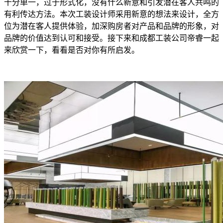
十分单一，过于形式化，没有什么新意和引发潜在客人共鸣的
有利传达方法。本次工装设计师采用新意的想法来设计，全方
位为潜在客人提供体验，加深购房者对产品和品牌的形象，对
品牌的价值达到认可和接受。接下来和
成都工装公司帝睿一起
来欣赏一下，看看是否对你有所启发。