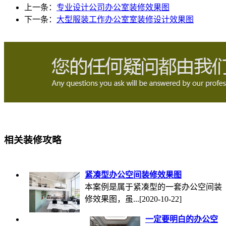
上一条：
专业设计公司办公室装修效果图
下一条：
大型服装工作办公室室装修设计效果图
相关装修攻略
紧凑型办公空间装修效果图
本案例是属于紧凑型的一套办公空间装
修效果图，虽...
[2020-10-22]
一定要明白的办公空