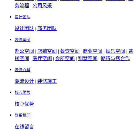
务流程
|
公司风采
设计团队
设计团队
|
商务团队
装修案例
办公空间
|
店铺空间
|
餐饮空间
|
商业空间
|
娱乐空间
|
茶
楼空间
|
医疗空间
|
会所空间
|
别墅空间
|
期待与您合作
装修百科
潮流设计
|
装修施工
核心优势
核心优势
联系我们
在线留言