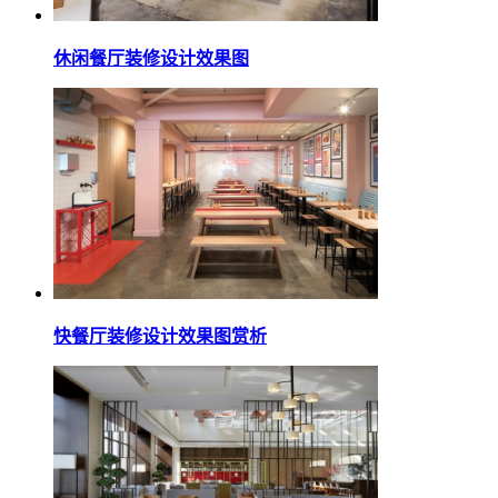
休闲餐厅装修设计效果图
快餐厅装修设计效果图赏析