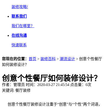
装修攻略!
联系我们
我们在哪里？
在线沟通
快速联系
您现在的位置：
首页
>
装修百科
>
潮流设计
> 创意个性餐厅
如何装修设计？
创意个性餐厅如何装修设计？
作者：管理员 时间：2020-03-27 21:45:54 点击量：
0
次
关键词:
餐厅装修
创意个性餐厅装修设计注重于“创意”与“个性”两个词语，