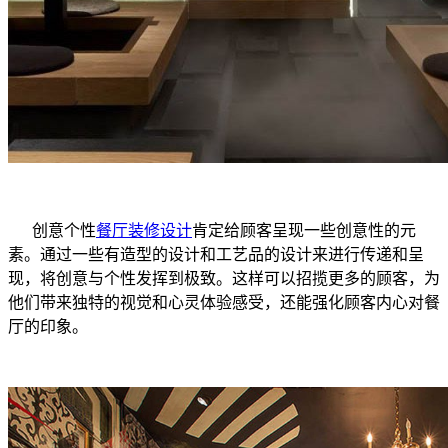
创意个性
餐厅装修设计
肯定给顾客呈现一些创意性的元
素。通过一些有造型的设计和工艺品的设计来进行传递和呈
现，将创意与个性发挥到极致。这样可以招揽更多的顾客，为
他们带来独特的视觉和心灵体验感受，还能强化顾客内心对餐
厅的印象。