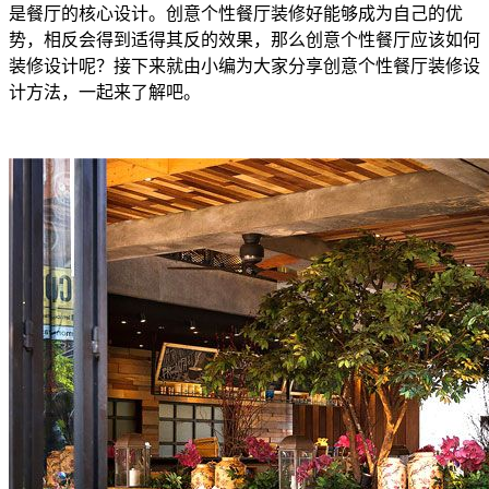
是餐厅的核心设计。创意个性餐厅装修好能够成为自己的优
势，相反会得到适得其反的效果，那么创意个性餐厅应该如何
装修设计呢？接下来就由小编为大家分享创意个性餐厅装修设
计方法，一起来了解吧。