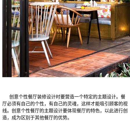
创意个性餐厅装修设计时要营造一个特定的主题设计。餐
厅必须有自己的个性，有自己的灵魂，这样才能吸引顾客的视
线。创意个性餐厅的主题设计要体现餐厅的特色，以此进行创
造，成为区别于其他餐厅的优势。