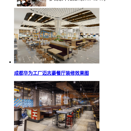
成都华为工厂迈志豪餐厅装修效果图