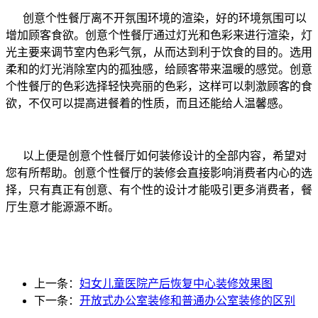
创意个性餐厅离不开氛围环境的渲染，好的环境氛围可以
增加顾客食欲。创意个性餐厅通过灯光和色彩来进行渲染，灯
光主要来调节室内色彩气氛，从而达到利于饮食的目的。选用
柔和的灯光消除室内的孤独感，给顾客带来温暖的感觉。创意
个性餐厅的色彩选择轻快亮丽的色彩，这样可以刺激顾客的食
欲，不仅可以提高进餐着的性质，而且还能给人温馨感。
以上便是创意个性餐厅如何装修设计的全部内容，希望对
您有所帮助。创意个性餐厅的装修会直接影响消费者内心的选
择，只有真正有创意、有个性的设计才能吸引更多消费者，餐
厅生意才能源源不断。
上一条：
妇女儿童医院产后恢复中心装修效果图
下一条：
开放式办公室装修和普通办公室装修的区别