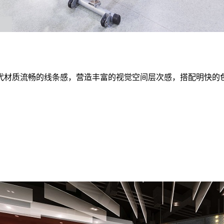
材质流畅的线条感，营造丰富的视觉空间层次感，搭配明快的色