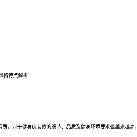
修风格特点解析
质，对于健身房装修的细节、品质及健身环境要求也越来越高，