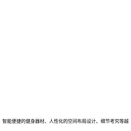
智能便捷的健身器材、人性化的空间布局设计、细节考究等越