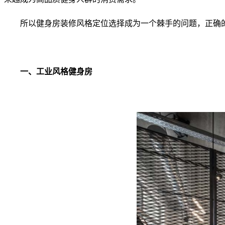
所以健身房装修风格定位选择成为一个棘手的问题，正确的
一、工业风格健身房