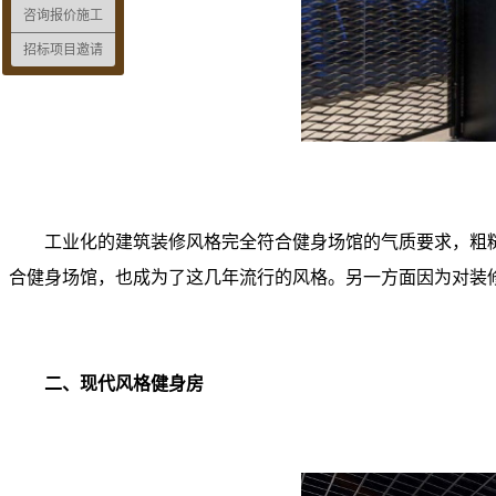
咨询报价施工
招标项目邀请
工业化的建筑装修风格完全符合健身场馆的气质要求，粗糙
合健身场馆，也成为了这几年流行的风格。另一方面因为对装
二、现代风格健身房