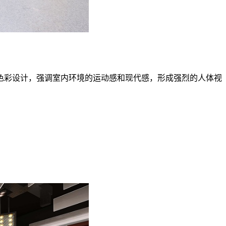
彩设计，强调室内环境的运动感和现代感，形成强烈的人体视