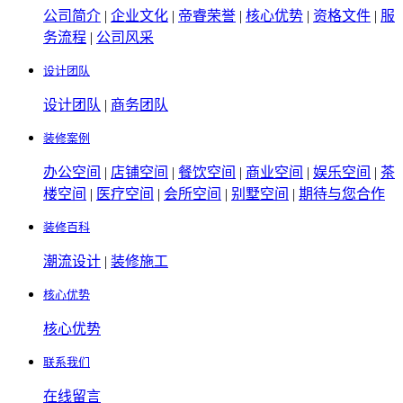
公司简介
|
企业文化
|
帝睿荣誉
|
核心优势
|
资格文件
|
服
务流程
|
公司风采
设计团队
设计团队
|
商务团队
装修案例
办公空间
|
店铺空间
|
餐饮空间
|
商业空间
|
娱乐空间
|
茶
楼空间
|
医疗空间
|
会所空间
|
别墅空间
|
期待与您合作
装修百科
潮流设计
|
装修施工
核心优势
核心优势
联系我们
在线留言