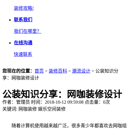
装修攻略!
联系我们
我们在哪里？
在线沟通
快速联系
您现在的位置：
首页
>
装修百科
>
潮流设计
> 公装知识分
享：网咖装修设计
公装知识分享：网咖装修设计
作者：管理员 时间：2018-10-12 09:59:08 点击量：
0
次
关键词:
网咖装修
娱乐空间装修
随着计算机使用越来越广泛，很多青少年都喜欢去网咖组