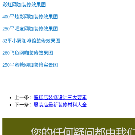
彩虹网咖装修效果图
400平炫影网咖装修效果图
250平吧友网咖装修效果图
82平小翼咖啡馆装修效果图
260飞鱼网咖装修效果图
250平蜜糖网咖装修实景图
上一条：
蛋糕店装修设计三大要素
下一条：
服装店最新装修材料大全