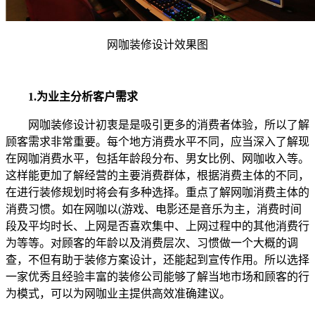
网咖装修设计效果图
1.为业主分析客户需求
网咖装修设计初衷是是吸引更多的消费者体验，所以了解
顾客需求非常重要。每个地方消费水平不同，应当深入了解现
在网咖消费水平，包括年龄段分布、男女比例、网咖收入等。
这样能更加了解经营的主要消费群体，根据消费主体的不同，
在进行装修规划时将会有多种选择。重点了解网咖消费主体的
消费习惯。如在网咖以(游戏、电影还是音乐为主，消费时间
段及平均时长、上网是否喜欢集中、上网过程中的其他消费行
为等等。对顾客的年龄以及消费层次、习惯做一个大概的调
查，不但有助于装修方案设计，还能起到宣传作用。所以选择
一家优秀且经验丰富的装修公司能够了解当地市场和顾客的行
为模式，可以为网咖业主提供高效准确建议。