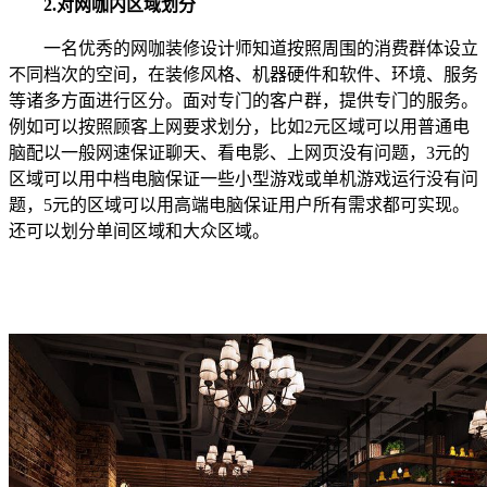
2.对网咖内区域划分
一名优秀的网咖装修设计师知道按照周围的消费群体设立
不同档次的空间，在装修风格、机器硬件和软件、环境、服务
等诸多方面进行区分。面对专门的客户群，提供专门的服务。
例如可以按照顾客上网要求划分，比如2元区域可以用普通电
脑配以一般网速保证聊天、看电影、上网页没有问题，3元的
区域可以用中档电脑保证一些小型游戏或单机游戏运行没有问
题，5元的区域可以用高端电脑保证用户所有需求都可实现。
还可以划分单间区域和大众区域。