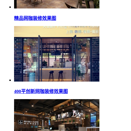
精品网咖装修效果图
400平创新网咖装修效果图