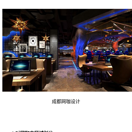
成都网咖设计