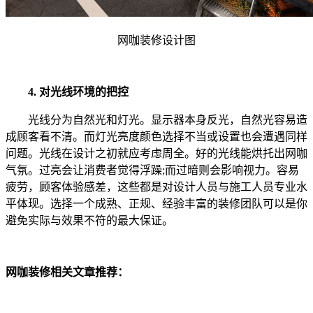
网咖装修设计图
4. 对光线环境的把控
光线分为自然光和灯光。显示器本身反光，自然光容易造
成顾客看不清。而灯光亮度颜色选择不当或设置也会遭遇同样
问题。光线在设计之初就应考虑周全。好的光线能烘托出网咖
气氛。过亮会让消费者觉得浮躁;而过暗则会影响视力。容易
疲劳，顾客体验感差，这些都是对设计人员与施工人员专业水
平体现。选择一个成熟、正规、经验丰富的装修团队可以是你
避免实际与效果不符的最大保证。
网咖装修相关文章推荐：