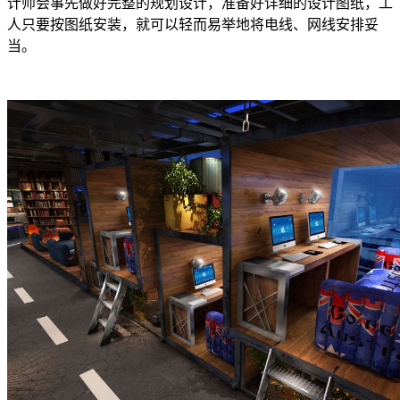
计师会事先做好完整的规划设计，准备好详细的设计图纸，工
人只要按图纸安装，就可以轻而易举地将电线、网线安排妥
当。