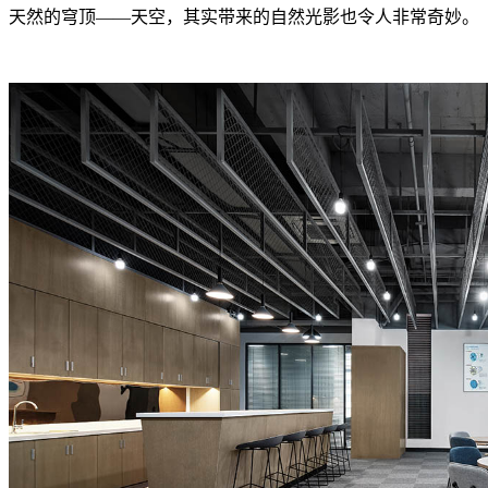
天然的穹顶——天空，其实带来的自然光影也令人非常奇妙。