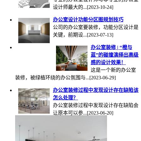
设计师最大的...
[2023-10-24]
办公室设计功能分区图规划技巧
公司的办公室要装修，功能分区设计是
关键，前期设...
[2023-07-13]
办公室装修 | “橙与
蓝”的碰撞演绎出高级
感的设计效果！
这是一个新的办公室
装修，被绿植环绕的办公氛围与...
[2023-06-29]
办公室装修过程中发现设计存在缺陷该
怎么处理？
办公室装修过程中发现设计存在缺陷会
让原本可以参...
[2023-06-20]