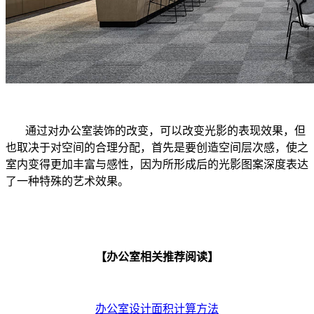
通过对办公室装饰的改变，可以改变光影的表现
效果，但
也取决于对空间的合理分配，首先是要创造空间层次感，使之
室内变得更加丰富与感性，因为所形成后的光影图案深度表达
了一种特殊的艺术效果。
【办公室相关推荐阅读】
办公室设计面积计算方法