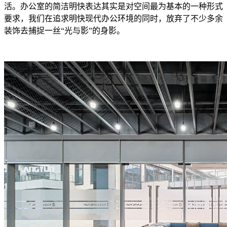
活。办公室的简洁明快表达其实是对空间最为基本的一种形式
要求，我们在追求明快现代办公环境的同时，放弃了不少多余
装饰去捕捉一丝“光与影”的身影。