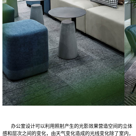
办公室设计可以利用照射产生的光影效果营造空间的立体
感和层次之间的变化，由天气变化造成的光线变化除了室内，