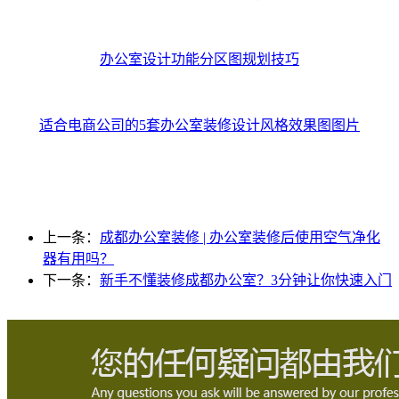
办公室设计功能分区图规划技巧
适合电商公司的5套办公室装修设计风格效果图图片
上一条：
成都办公室装修 | 办公室装修后使用空气净化
器有用吗？
下一条：
新手不懂装修成都办公室？3分钟让你快速入门