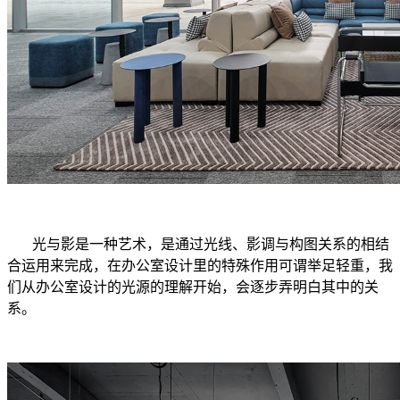
光与影是一种艺术，是通过光线、影调与构图关系的相结
合运用来完成，在办公室设计里的特殊作用可谓举足轻重，我
们从办公室设计的光源的理解开始，会逐步弄明白其中的关
系。