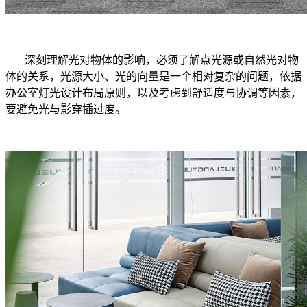
深刻理解光对物体的影响，必须了解点光源或自然光对物
体的关系，光源大小、光的向量是一个相对复杂的问题，依据
办公室灯光设计布局原则，以及考虑到舒适度与协调等因素，
要避免光与影穿插过度。