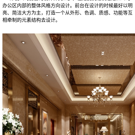
办公区内部的整体风格方向设计。前台在设计的时候最好以明
亮、简洁大方为主，打造一个从外形、色调、质感、功能等互
相牵制的元素结构去设计。