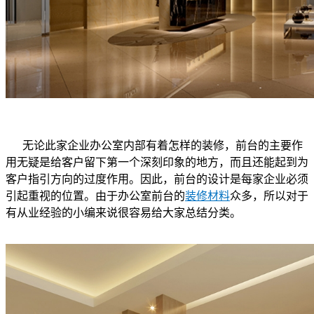
无论此家企业办公室内部有着怎样的装修，前台的主要作
用无疑是给客户留下第一个深刻印象的地方，而且还能起到为
客户指引方向的过度作用。因此，前台的设计是每家企业必须
引起重视的位置。由于办公室前台的
装修材料
众多，所以对于
有从业经验的小编来说很容易给大家总结分类。