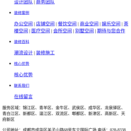
设计团队
|
商务团队
装修案例
办公空间
|
店铺空间
|
餐饮空间
|
商业空间
|
娱乐空间
|
茶
楼空间
|
医疗空间
|
会所空间
|
别墅空间
|
期待与您合作
装修百科
潮流设计
|
装修施工
核心优势
核心优势
联系我们
在线留言
服务区域：锦江区、青羊区、金牛区、武侯区、成华区、龙泉驿区、
青白江区、新都区、温江区、双流区、郫都区、新津区、高新区、天
府新区
公司地址：成都市成华区羊子山路68号东立国际广场 电话：028-8338