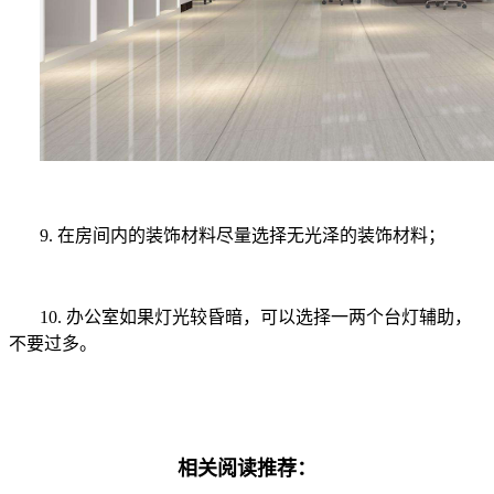
9.
在房间内的装饰材料尽量
选择无光泽的装饰材料；
10. 办公室如果灯光较昏暗，可以选择一两个台灯辅助，
不要过多。
相关阅读推荐：