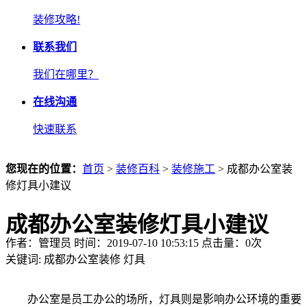
装修攻略!
联系我们
我们在哪里？
在线沟通
快速联系
您现在的位置：
首页
>
装修百科
>
装修施工
> 成都办公室装
修灯具小建议
成都办公室装修灯具小建议
作者：管理员 时间：2019-07-10 10:53:15 点击量：
0
次
关键词:
成都办公室装修
灯具
办公室是员工办公的场所，灯具则是影响办公环境的重要