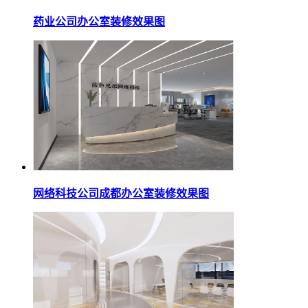
药业公司办公室装修效果图
网络科技公司成都办公室装修效果图