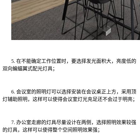
5.
在不能确定工作位置时，要选择发光面积大，亮度低的
双向蝙蝠翼式配光灯具；
6.
会议室的照明灯可以选择安装在会议
桌正上方，采用顶
灯辅助照明，这样可以使得会议室灯光充足还不会过于明亮；
7.
办公室走廊的灯具尽量设计在两侧，选择照明效果较强
的灯具，这样可以使得整个空间照明效果强；