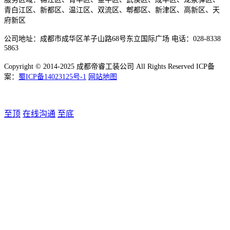
青白江区、新都区、温江区、双流区、郫都区、新津区、高新区、天
府新区
公司地址：成都市成华区羊子山路68号东立国际广场 电话：028-8338
5863
Copyright © 2014-2025 成都帝睿工装公司 All Rights Reserved ICP备
案：
蜀ICP备14023125号-1
网站地图
至顶
在线沟通
至底