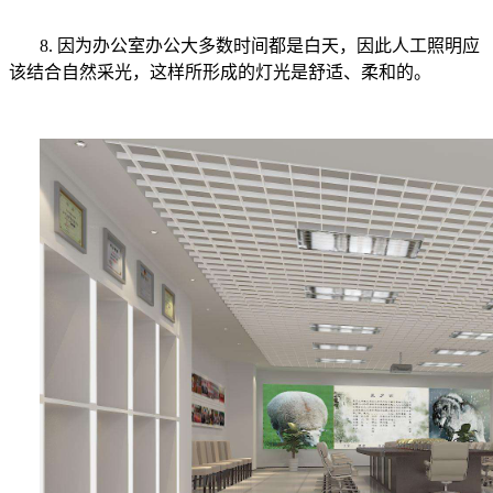
8. 因为办公室办公大多数时间都是白天，因此人工照明应
该结合自然采光，这样所形成的灯光是舒适、柔和的。