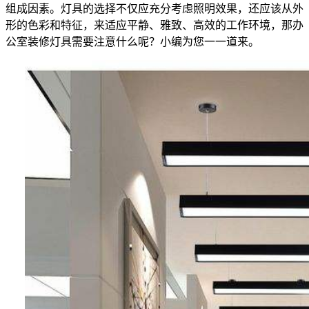
组成因素。灯具的选择不仅应充分考虑照明效果，还应该从外
形的色彩和特征，来适应平静、雅致、高效的工作环境，那办
公室装修灯具需要注意什么呢？小编为您一一道来。