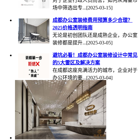
对于企业行政人员而言，如何从海量市
场中筛选出专...
[2025-03-15]
成都办公室装修费用预算多少合理？
2025价格透明指南
无论是初创团队还是成熟企业，办公室
装修都是提升...
[2025-03-05]
避坑必看！成都办公室装修设计中常见
的5大雷区及解决方案
在成都这座充满活力的城市，企业对于
办公环境的要...
[2025-03-04]