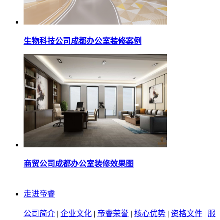
生物科技公司成都办公室装修案例
商贸公司成都办公室装修效果图​
走进帝睿
公司简介
|
企业文化
|
帝睿荣誉
|
核心优势
|
资格文件
|
服