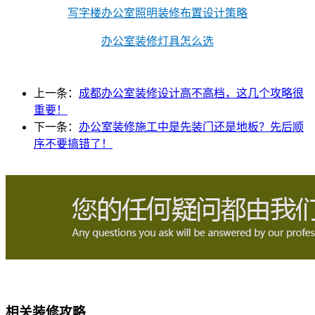
写字楼办公室照明装修布置设计策略
办公室装修灯具怎么选
上一条：
成都办公室装修设计高不高档，这几个攻略很
重要！
下一条：
办公室装修施工中是先装门还是地板？先后顺
序不要搞错了！
相关装修攻略