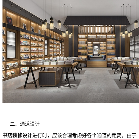
二、
通道设计
书店装修
设计进行时，应该合理考虑好各个通道的距离，由于