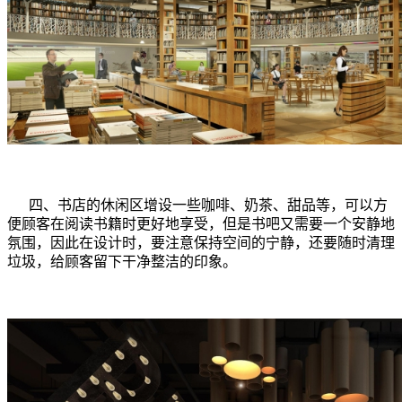
四、
书店的休闲区增设一些咖啡、奶茶、甜品等，可以方
便顾客在阅读书籍时更好地享受，但是书吧又需要一个安静地
氛围，因此在设计时，要注意保持空间的宁静，还要随时清理
垃圾，给顾客留下干净整洁的印象。