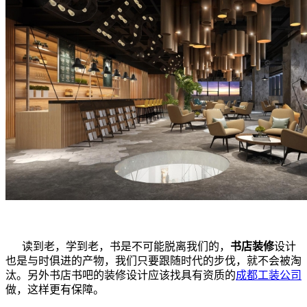
读到老，学到老，书是不可能脱离我们的，
书店装修
设计
也是与时俱进的产物，我们只要跟随时代的步伐，就不会被淘
汰。另外书店书吧的装修设计应该找具有资质的
成都工装公司
做，这样更有保障。