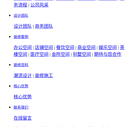
务流程
|
公司风采
设计团队
设计团队
|
商务团队
装修案例
办公空间
|
店铺空间
|
餐饮空间
|
商业空间
|
娱乐空间
|
茶
楼空间
|
医疗空间
|
会所空间
|
别墅空间
|
期待与您合作
装修百科
潮流设计
|
装修施工
核心优势
核心优势
联系我们
在线留言