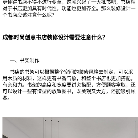
更使得书店不得不进行变革，这就兴起了一大批书吧，书店相
对于书店更加具有时代性，功能也更加齐全。那么装修设计一
个书店应该注意什么呢？
成都时尚创意书店装修设计需要注意什么？
一、
书架制作
书店的书架可以根据整个空间的装修风格去制定，可以采
用木质的材料，这样更有书香气象，和整个书店也更加搭配，
有亲和力。书架的高度和宽度要讲究搭配，方便顾客拿取，还
可以设计一些有造型的放置图书，既美观又大方，还能吸引顾
客。