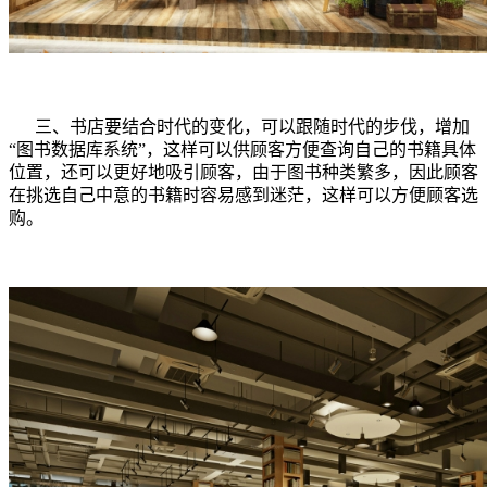
三、
书店要结合时代的变化，可以跟随时代的步伐，增加
“图书数据库系统”，这样可以供顾客方便查询自己的书籍具体
位置，还可以更好地吸引顾客，由于图书种类繁多，因此顾客
在挑选自己中意的书籍时容易感到迷茫，这样可以方便顾客选
购。