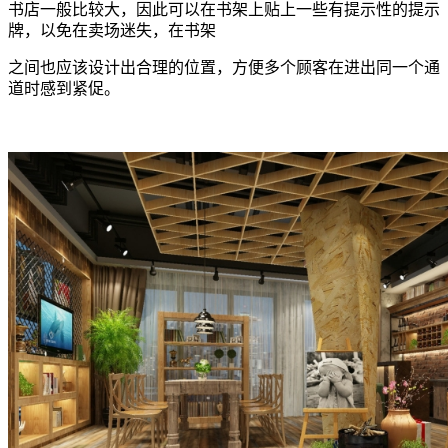
书店一般比较大，因此可以在书架上贴上一些有提示性的提示
牌，以免在卖场迷失，在书架
之间也应该设计出合理的位置，方便多个顾客在进出同一个通
道时感到紧促。