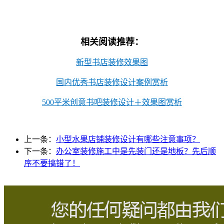
相关阅读推荐：
新型书店装修效果图
国内优秀书店装修设计案例赏析
500平米创意书吧装修设计＋效果图赏析
上一条：
小型水果店铺装修设计有哪些注意事项？
下一条：
办公室装修施工中是先装门还是地板？先后顺
序不要搞错了！