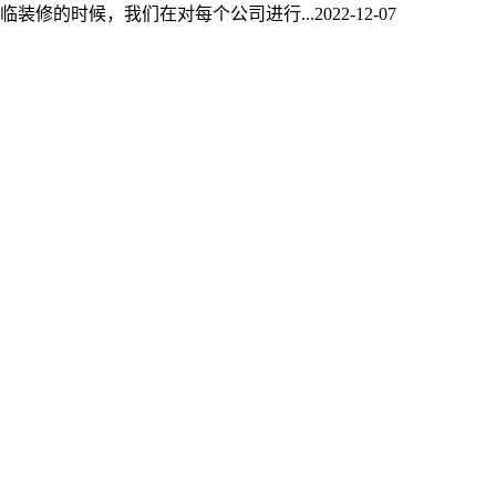
临装修的时候，我们在对每个公司进行...
2022-12-07