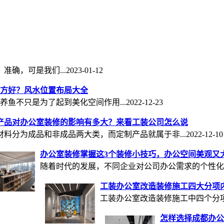
确，可是我们...
2023-01-12
方好？风水位置布局大全
养鱼不只是为了起到美化空间作用...
2022-12-23
产品对办公室装修的影响有多大？来看工装公司怎么说
材料分为成品和非成品两大类，而定制产品就属于非...
2022-12-10
办公室装修掌握这3个装修小技巧，办公空间美观又
随着时代的发展，不同企业对公司办公需求的个性化要求
工装办公室改造装修施工四大分项
工装办公室改造装修施工中四个分项
怎样选择成都办公