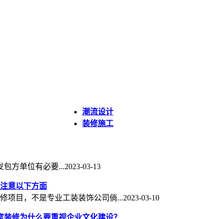
潮流设计
装修施工
方单位有必要...
2023-03-13
注意以下方面
修项目，不是专业工装装饰公司倘...
2023-03-10
室装修为什么要重视企业文化建设？