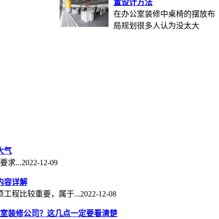
置设计方法
在办公室装修中桌椅的摆放布
局规划很多人认为没太大
大气
...
2022-12-09
内容详解
工程比较重要，属于...
2022-12-08
室装修公司？这几点一定要看清楚