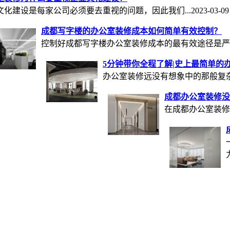
文化建设是每家公司必须要去重视的问题，因此我们...
2023-03-09
成都写字楼的办公室装修成本如何简单有效控制？
控制好成都写字楼办公室装修成本的最有效途径是严格把
5分钟带你全程了解|史上最简单的
办公室装修远没有想象中的那般复杂
成都办公室装修没
在成都办公室装修
力