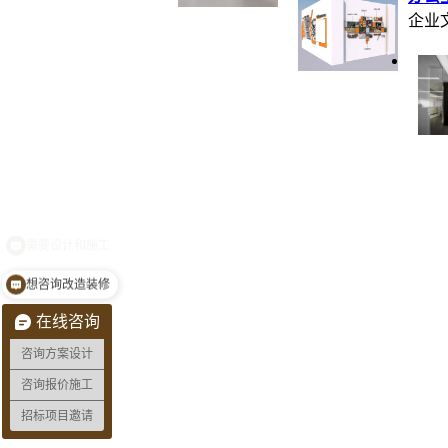
企业
想咨询改造装修
在线咨询
咨询方案设计
咨询报价施工
招标项目邀请