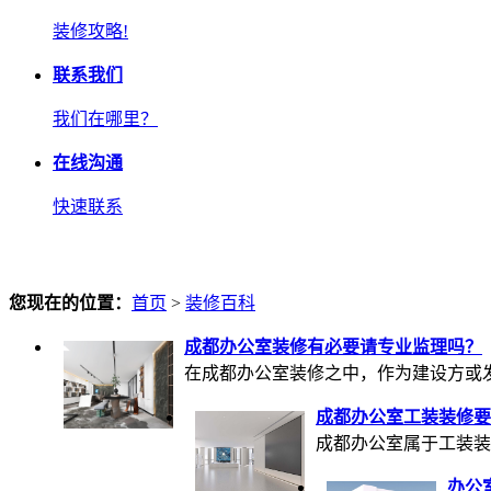
装修攻略!
联系我们
我们在哪里？
在线沟通
快速联系
您现在的位置：
首页
>
装修百科
成都办公室装修有必要请专业监理吗？
在成都办公室装修之中，作为建设方或发包
成都办公室工装装修要
成都办公室属于工装装
办公