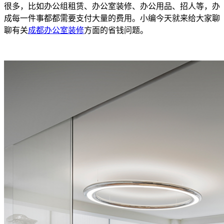
很多，比如办公组租赁、办公室装修、办公用品、招人等，办
成每一件事都都需要支付大量的费用。小编今天就来给大家聊
聊有关
成都办公室装修
方面的省钱问题。