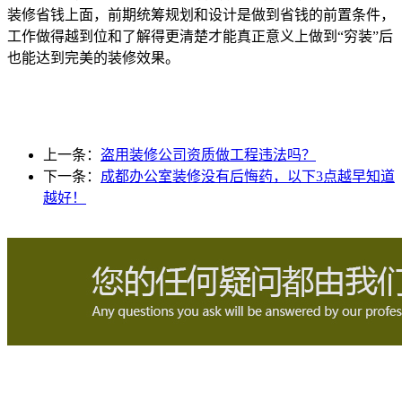
装修省钱上面，前期统筹规划和设计是做到省钱的前置条件，
工作做得越到位和了解得更清楚才能真正意义上做到“穷装”后
也能达到完美的装修效果。
上一条：
盗用装修公司资质做工程违法吗？
下一条：
成都办公室装修没有后悔药，以下3点越早知道
越好！