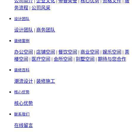
公司简介
|
企业文化
|
帝睿荣誉
|
核心优势
|
资格文件
|
服
务流程
|
公司风采
设计团队
设计团队
|
商务团队
装修案例
办公空间
|
店铺空间
|
餐饮空间
|
商业空间
|
娱乐空间
|
茶
楼空间
|
医疗空间
|
会所空间
|
别墅空间
|
期待与您合作
装修百科
潮流设计
|
装修施工
核心优势
核心优势
联系我们
在线留言