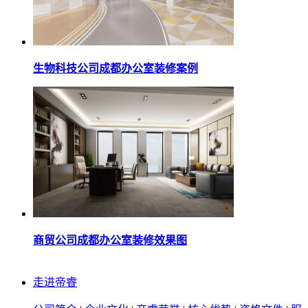
生物科技公司成都办公室装修案例
商贸公司成都办公室装修效果图​
走进帝睿