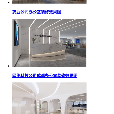
药业公司办公室装修效果图
网络科技公司成都办公室装修效果图