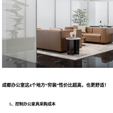
成都办公室这4个地方“穷装”性价比超高，也更舒适！
1、控制办公家具采购成本