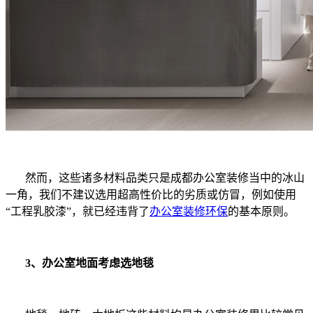
然而，这些诸多材料品类只是成都办公室装修当中的冰山
一角，我们不建议选用超高性价比的劣质或仿冒，例如使用
“工程乳胶漆”，就已经违背了
办公室装修环保
的基本原则。
3、办公室地面考虑选地毯