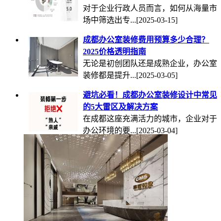
对于企业行政人员而言，如何从海量市
场中筛选出专...
[2025-03-15]
成都办公室装修费用预算多少合理？
2025价格透明指南
无论是初创团队还是成熟企业，办公室
装修都是提升...
[2025-03-05]
避坑必看！成都办公室装修设计中常见
的5大雷区及解决方案
在成都这座充满活力的城市，企业对于
办公环境的要...
[2025-03-04]