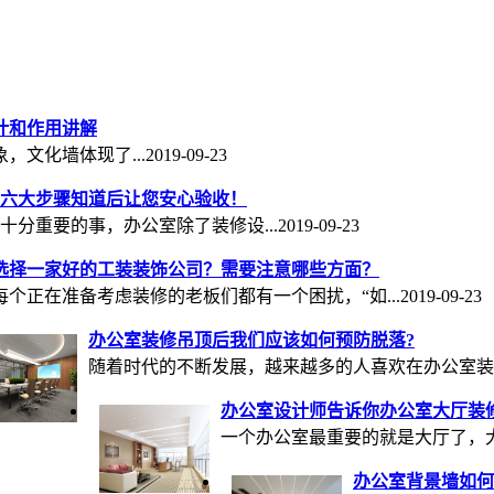
计和作用讲解
文化墙体现了...
2019-09-23
六大步骤知道后让您安心验收！
十分重要的事，办公室除了装修设...
2019-09-23
选择一家好的工装装饰公司？需要注意哪些方面？
每个正在准备考虑装修的老板们都有一个困扰，“如...
2019-09-23
办公室装修吊顶后我们应该如何预防脱落?
随着时代的不断发展，越来越多的人喜欢在办公室装修时
办公室设计师告诉你办公室大厅装
一个办公室最重要的就是大厅了，大
办公室背景墙如何