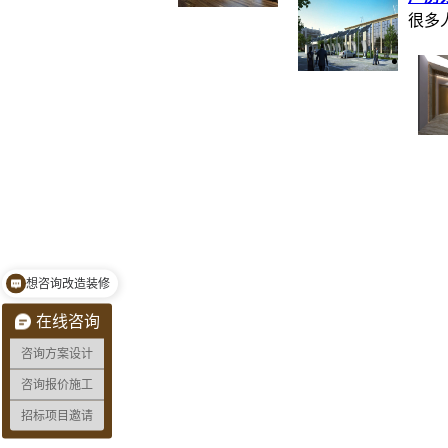
很多
想咨询改造装修
在线咨询
咨询方案设计
咨询报价施工
招标项目邀请