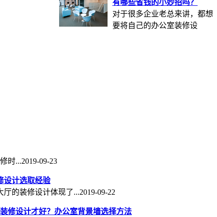
有哪些省钱的小妙招吗？
对于很多企业老总来讲，都想
要将自己的办公室装修设
...
2019-09-23
修设计选取经验
厅的装修设计体现了...
2019-09-22
装修设计才好？办公室背景墙选择方法