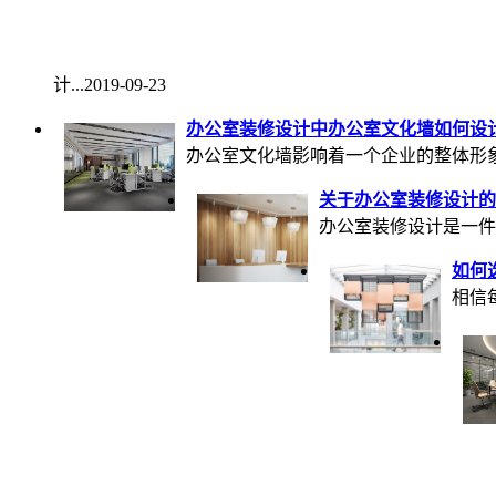
计...
2019-09-23
办公室装修设计中办公室文化墙如何设
办公室文化墙影响着一个企业的整体形象，
关于办公室装修设计的
办公室装修设计是一件
如何
相信