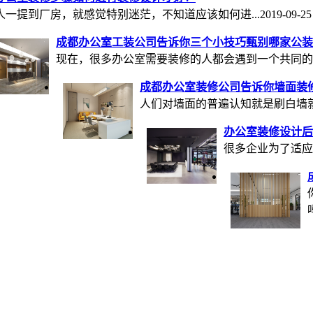
人一提到厂房，就感觉特别迷茫，不知道应该如何进...
2019-09-25
成都办公室工装公司告诉你三个小技巧甄别哪家公装
现在，很多办公室需要装修的人都会遇到一个共同的问题
成都办公室装修公司告诉你墙面装
人们对墙面的普遍认知就是刷白墙就
办公室装修设计后
很多企业为了适应
吗