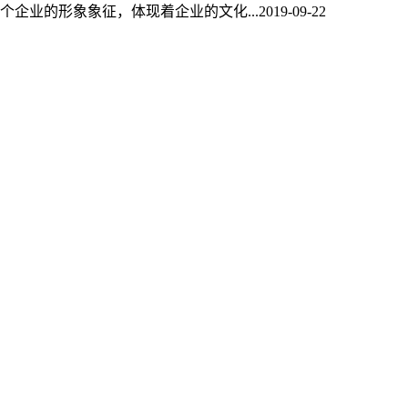
个企业的形象象征，体现着企业的文化...
2019-09-22