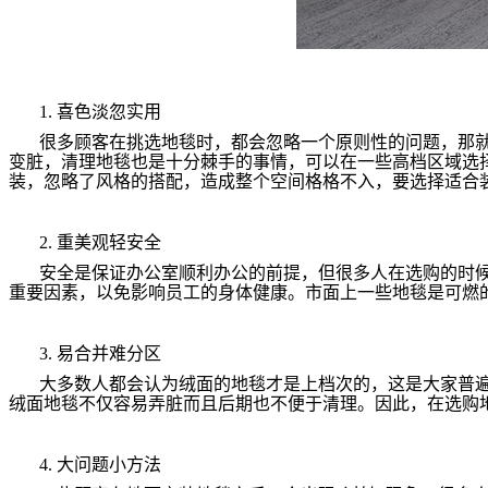
1. 喜色淡忽实用
很多顾客在挑选地毯时，都会忽略一个原则性的问题，那
变脏，清理地毯也是十分棘手的事情，可以在一些高档区域选
装，忽略了风格的搭配，造成整个空间格格不入，要选择适合
2. 重美观轻安全
安全是保证办公室顺利办公的前提，但很多人在选购的时
重要因素，以免影响员工的身体健康。市面上一些地毯是可燃
3. 易合并难分区
大多数人都会认为绒面的地毯才是上档次的，这是大家普
绒面地毯不仅容易弄脏而且后期也不便于清理。因此，在选购
4. 大问题小方法