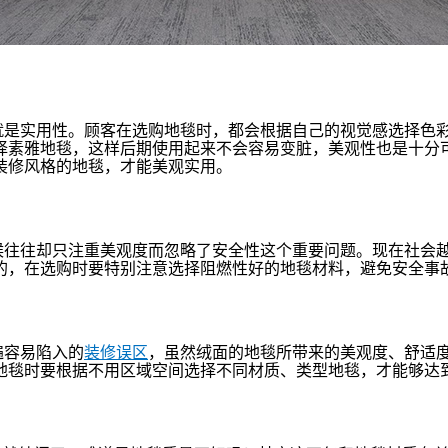
就是实用性。顾客在选购地毯时，都会根据自己的视觉感选择色
择素雅地毯，这样后期使用起来不会容易变脏，美观性也是十分
装修风格的地毯，才能美观实用。
候往往却只注重美观度而忽略了安全性这个重要问题。现在社会
的，在选购时要特别注意选择阻燃性好的地毯材料，避免安全事
遍容易陷入的
装修误区
，虽然绒面的地毯所带来的美观度、舒适
地毯时要根据不用区域空间选择不同材质、类型地毯，才能够达