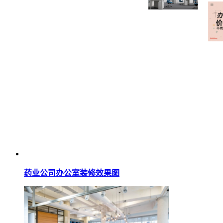
药业公司办公室装修效果图