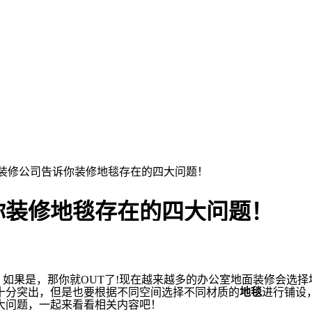
室装修公司告诉你装修地毯存在的四大问题！
你装修地毯存在的四大问题！
如果是，那你就OUT了
!
现在越来越多的办公室地面装修会选择
十分突出，但是也要根据不同空间选择不同材质的
地毯
进行铺设
大问题，一起来看看相关内容吧！