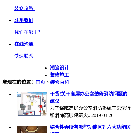
装修攻略!
联系我们
我们在哪里？
在线沟通
快速联系
潮流设计
装修施工
您现在的位置：
首页
>
装修百科
干货!关于高层办公室装修消防问题的
建议
为了保障高层办公室消防系统正常运行
和消除高层建筑火...
2019-03-20
综合性会所有哪些功能区？六大功能区