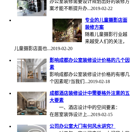
办公室装修需要设计规划出好的装修方
案才能不断提升办...
2019-02-22
专业的儿童摄影店面
装修方案
随着儿童摄影行业越
来越受人们的关注，
儿童摄影店面也...
2019-02-20
影响成都办公室装修设计价格的几个因
素
影响成都办公室装修设计价格的有哪几
个因素呢?当我们...
2019-02-18
成都酒店装修设计中需要格外注意的五
大要素
一、酒店设计中的空间要素：
在居室装饰设计上...
2019-02-15
公司办公室大门有何风水讲究？