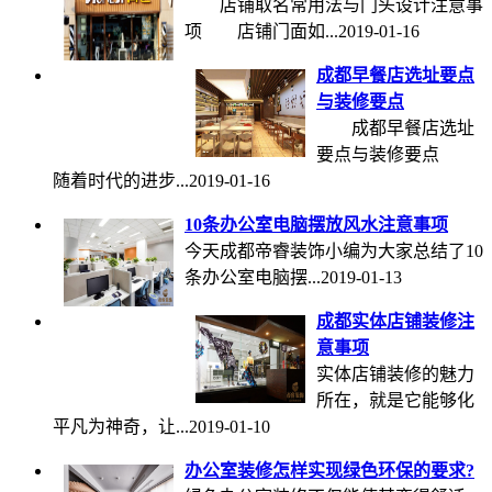
店铺取名常用法与门头设计注意事
项 店铺门面如...
2019-01-16
成都早餐店选址要点
与装修要点
成都早餐店选址
要点与装修要点
随着时代的进步...
2019-01-16
10条办公室电脑摆放风水注意事项
今天成都帝睿装饰小编为大家总结了10
条办公室电脑摆...
2019-01-13
成都实体店铺装修注
意事项
实体店铺装修的魅力
所在，就是它能够化
平凡为神奇，让...
2019-01-10
办公室装修怎样实现绿色环保的要求?