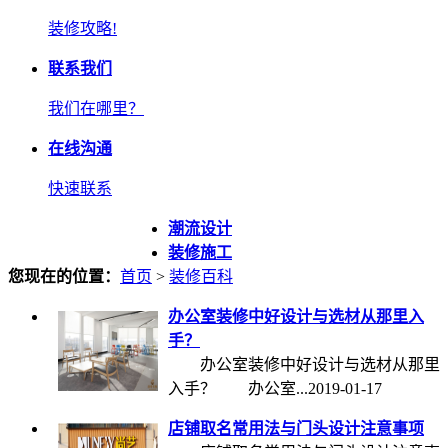
装修攻略!
联系我们
我们在哪里？
在线沟通
快速联系
潮流设计
装修施工
您现在的位置：
首页
>
装修百科
办公室装修中好设计与选材从那里入
手？
办公室装修中好设计与选材从那里
入手？ 办公室...
2019-01-17
店铺取名常用法与门头设计注意事项