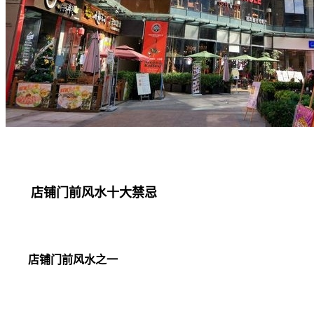
店铺门前风水十大禁忌
店铺门前风水之一