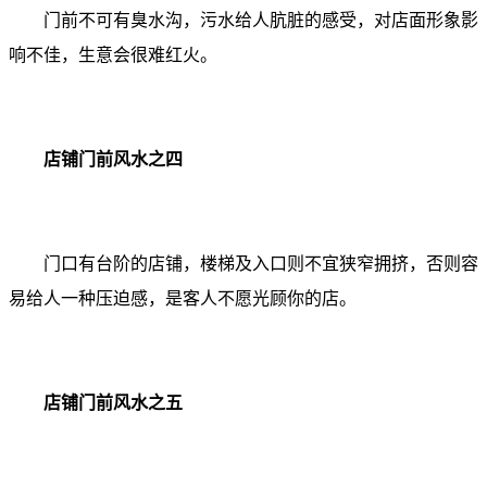
门前不可有臭水沟，污水给人肮脏的感受，对店面形象影
响不佳，生意会很难红火。
店铺门前风水之四
门口有台阶的店铺，楼梯及入口则不宜狭窄拥挤，否则容
易给人一种压迫感，是客人不愿光顾你的店。
店铺门前风水之五