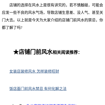
店铺的选择在风水上是很有讲究的，若不慎触碰，可能会
应发一些不良的风水气场，导致店铺生意差、没人气、甚至关
门大吉。以上就是今天为大家介绍的店铺门前风水的禁忌，你
都了解了吗?
★店铺门前风水
相关阅读推荐：
女装店装修风水 怎样装修旺财
饭店面门前风水禁忌 有何化解之法