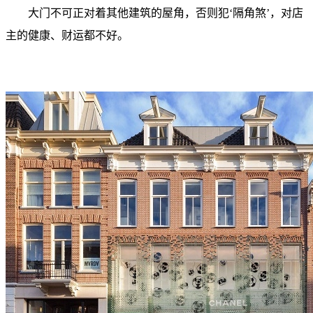
大门不可正对着其他建筑的屋角，否则犯‘隔角煞’，对店
主的健康、财运都不好。