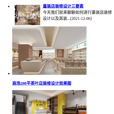
童装店装修设计三要素
今天我们就来聊聊如何进行童装店装修
设计以及其装...
[2021-12-06]
商场200平茶叶店装修设计效果图