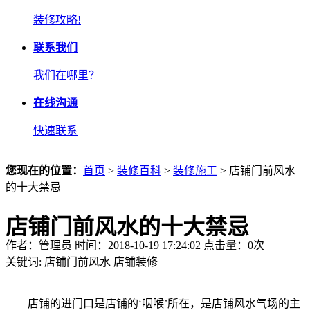
装修攻略!
联系我们
我们在哪里？
在线沟通
快速联系
您现在的位置：
首页
>
装修百科
>
装修施工
> 店铺门前风水
的十大禁忌
店铺门前风水的十大禁忌
作者：管理员 时间：2018-10-19 17:24:02 点击量：
0
次
关键词:
店铺门前风水
店铺装修
店铺的进门口是店铺的‘咽喉’所在，是店铺风水气场的主