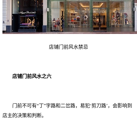
店铺门前风水禁忌
店铺门前风水之六
门前不可有“丁”字路和二岔路，易犯‘剪刀路’，会影响到
店主的决策和判断。