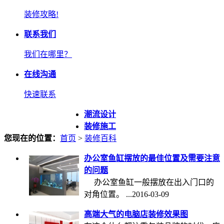
装修攻略!
联系我们
我们在哪里？
在线沟通
快速联系
潮流设计
装修施工
您现在的位置：
首页
>
装修百科
办公室鱼缸摆放的最佳位置及需要注意
的问题
办公室鱼缸一般摆放在出入门口的
对角位置。 ...
2016-03-09
高端大气的电脑店装修效果图