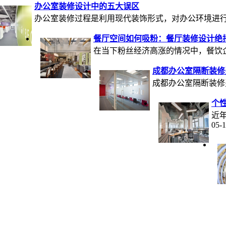
办公室装修设计中的五大误区
办公室装修过程是利用现代装饰形式，对办公环境进行美...2
餐厅空间如何吸粉：餐厅装修设计绝招
在当下粉丝经济高涨的情况中，餐饮企业应当
成都办公室隔断装修
成都办公室隔断装修费用
个
近年
05-