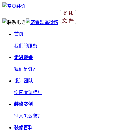
首页
我们的服务
走进帝睿
我们是谁?
设计团队
空间魔法师！
装修案例
别人怎么装？
装修百科