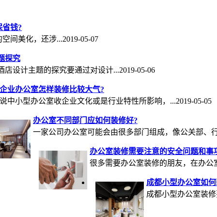
省钱?
，还涉...2019-05-07
题探究
设计主题的探究要通过对设计...2019-05-06
企业办公室怎样装修比较大气?
说中小型办公室收企业文化或是行业特性所影响，...2019-05-05
办公室不同部门应如何装修好?
一家公司办公室可能会由很多部门组成，像公关部、行政...2
办公室装修需要注意的安全问题和事
很多需要办公室装修的朋友，在办公室装修的
成都小型办公室如何
成都小型办公室装修要更