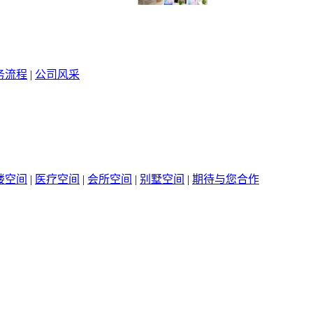
务流程
|
公司风采
楼空间
|
医疗空间
|
会所空间
|
别墅空间
|
期待与您合作