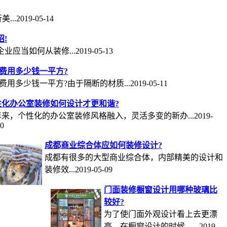
019-05-14
!
如何从装修...2019-05-13
费用多少钱一平方?
多少钱一平方?由于隔断的材质...2019-05-11
性化办公室装修如何设计才更和谐?
来，个性化的办公室装修风格融入，灵活多变的新办...2019-
10
成都商业综合体应如何装修设计?
成都有很多的大型商业综合体，内部精美的设计和
装修效...2019-05-09
门面装修橱窗设计用哪种玻璃比
较好?
为了使门面外观设计看上去更漂
亮，在橱窗设计的时候，...2019-