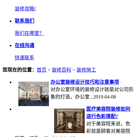
装修攻略!
联系我们
我们在哪里？
在线沟通
快速联系
您现在的位置：
首页
>
装修百科
>
装修施工
办公室装修设计技巧和注意事项
对办公室环境的装修设计就是对公司形
象的打造，办公室...2019-04-08
医疗美容院装修如何
进行色彩搭配?
对于美容院来说，色
彩就是顾客对美容院