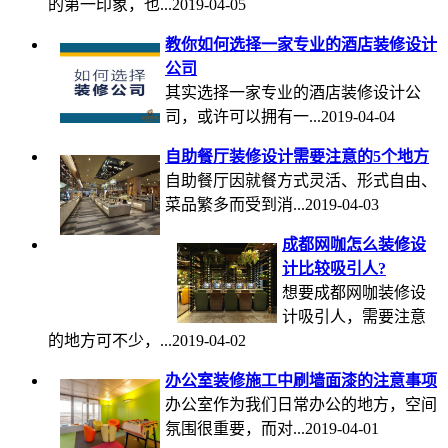
的第一印象，也...2019-04-05
教你如何选择一家专业的酒店装修设计
公司
其实选择一家专业的酒店装修设计公
司，或许可以拥有一...2019-04-04
自助餐厅装修设计需要注意的5个地方
自助餐厅因就餐方式灵活、形式自由、
菜品繁多而受到消...2019-04-03
成都网咖怎么装修设
计比较吸引人?
想要成都网咖装修设
计吸引人，需要注意
的地方可不少，...2019-04-02
办公室装修施工中刷墙面漆的注意事项
办公室作为我们日常办公的地方，空间
氛围很重要，而对...2019-04-01