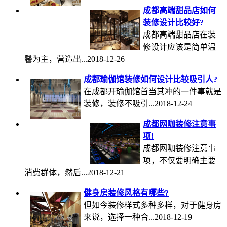
成都高端甜品店如何
装修设计比较好?
成都高端甜品店在装
修设计应该是简单温
馨为主，营造出...2018-12-26
成都瑜伽馆装修如何设计比较吸引人?
在成都开瑜伽馆首当其冲的一件事就是
装修，装修不吸引...2018-12-24
成都网咖装修注意事
项!
成都网咖装修注意事
项，不仅要明确主要
消费群体，然后...2018-12-21
健身房装修风格有哪些?
但如今装修样式多种多样，对于健身房
来说，选择一种合...2018-12-19