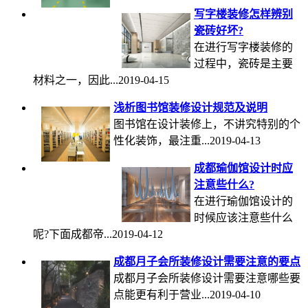
写字楼装修怎样辨别
瓷砖好坏?
在进行写字楼装修的
过程中，瓷砖是主要
材料之一，因此...2019-04-15
浅析图书馆装修设计规范及说明
图书馆在设计装修上，不讲究特别的个
性化装饰，最注重...2019-04-13
成都瑜伽馆设计时应
注意些什么?
在进行瑜伽馆设计的
时候应该注意些什么
呢?下面成都帝...2019-04-12
成都月子会所装修设计需要注意的要点
成都月子会所装修设计需要注意哪些要
点能更有利于营业...2019-04-10