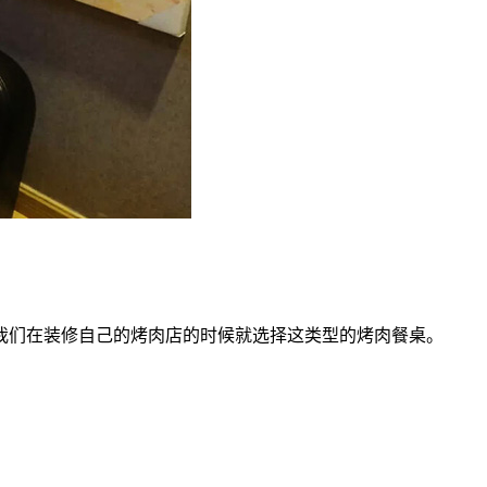
我们在装修自己的烤肉店的时候就选择这类型的烤肉餐桌。