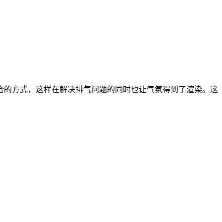
合的方式，这样在解决排气问题的同时也让气氛得到了渲染。这