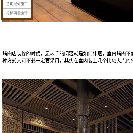
咨询报价施工
招标项目邀请
烤肉店装修的时候，最棘手的问题就是如何排烟，室内烤肉不
种方式大可不必一定要采用，其实在室内装上几个比较大点的