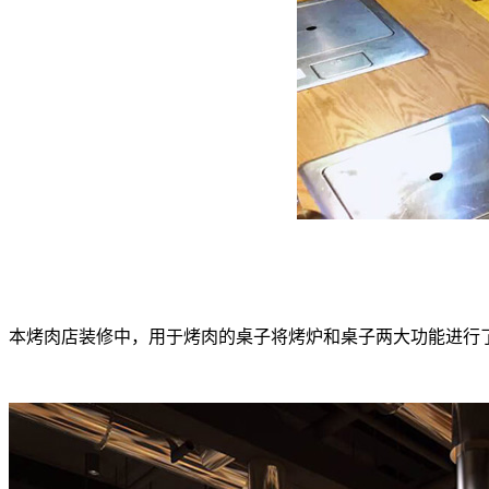
本烤肉店装修中，用于烤肉的桌子将烤炉和桌子两大功能进行