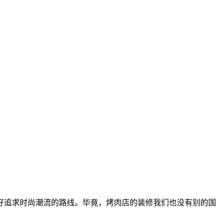
好追求时尚潮流的路线。毕竟，烤肉店的装修我们也没有别的国