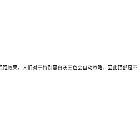
远距效果，人们对于特别黑白灰三色会自动忽略。因此顶部是不