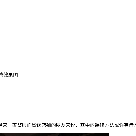
修效果图
经营一家整层的餐饮店铺的朋友来说，其中的装修方法或许有借