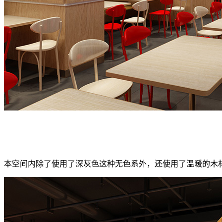
本空间内除了使用了深灰色这种无色系外，还使用了温暖的木