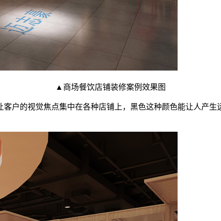
▲商场餐饮店铺装修案例效果图
让客户的视觉焦点集中在各种店铺上，黑色这种颜色能让人产生