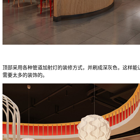
顶部采用各种管道加射灯的装修方式，并刷成深灰色，这样能
需要太多的装饰的。