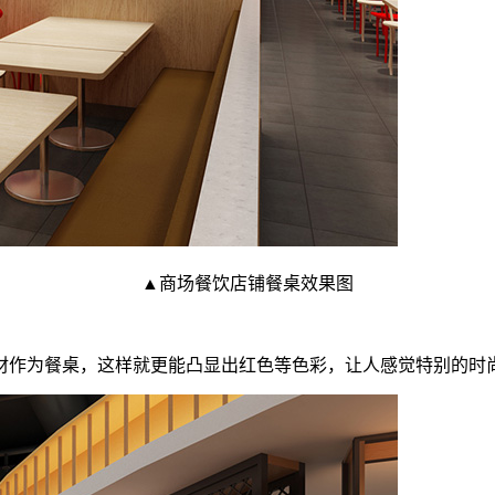
▲商场餐饮店铺餐桌效果图
材作为餐桌，这样就更能凸显出红色等色彩，让人感觉特别的时