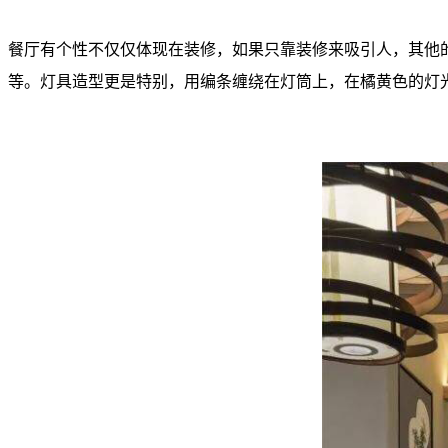
餐厅有个性不仅仅体现在装修，如果只靠装修来吸引人，其他
等。灯具造型更是特别，用编条缠绕在灯筒上，在橘黄色的灯