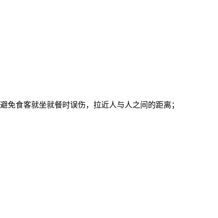
能避免食客就坐就餐时误伤，拉近人与人之间的距离；