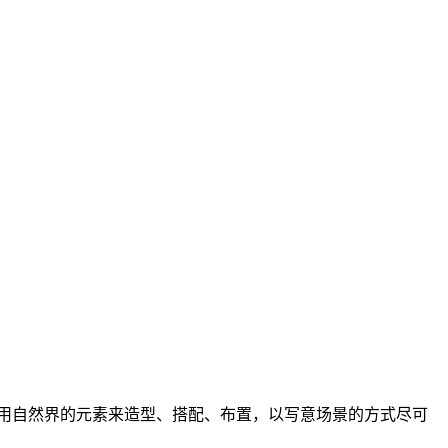
用自然界的元素来造型、搭配、布置，以写意场景的方式尽可