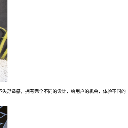
不失舒适感，
拥有完全不同的设计，给用户的机会，体验不同的