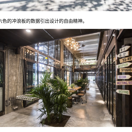
六色的冲浪板的数据引出设计的自由精神。