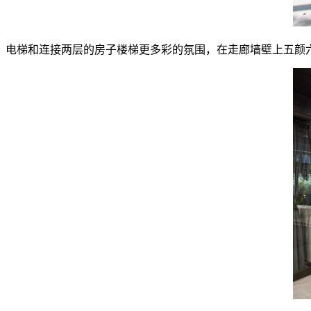
电梯和连接两层的房子楼梯更多彩的氛围，在走廊墙壁上五颜