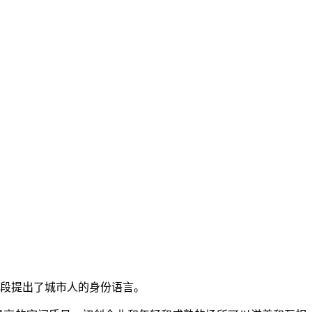
阶段提出了城市人的身份语言。