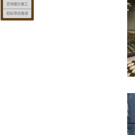
咨询报价施工
招标项目邀请