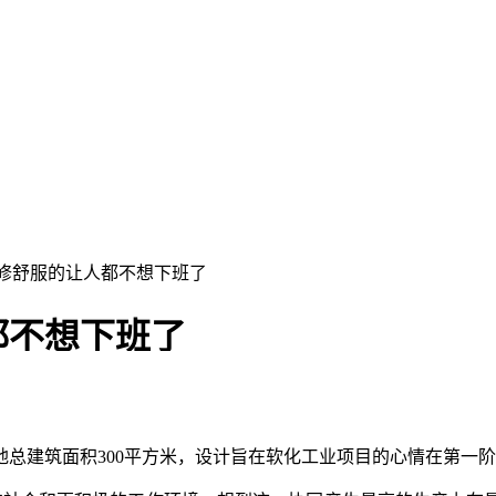
装修舒服的让人都不想下班了
都不想下班了
总建筑面积300平方米，设计旨在软化工业项目的心情在第一