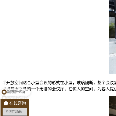
半开放空间适合小型会议的形式在小屋，玻璃隔断，
整个会议
世界范围之外的一个无聊的会议厅，在惊人的空间，为客人提
想咨询改造装修
在线咨询
咨询方案设计