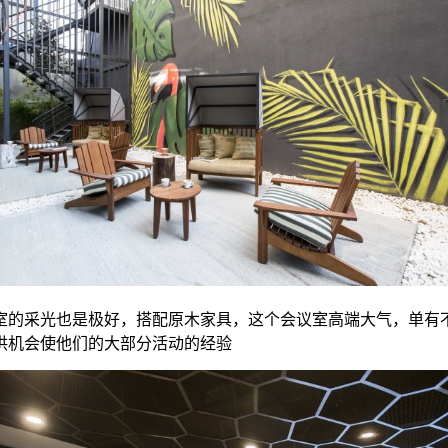
室的采光也是极好，搭配原木家具，这个会议室高端大气，单有
供机会使他们的大部分活动的经验