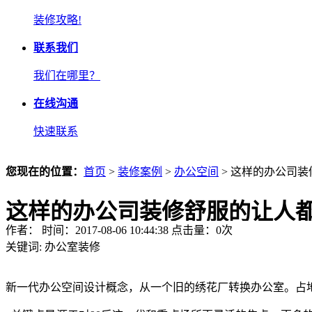
装修攻略!
联系我们
我们在哪里？
在线沟通
快速联系
您现在的位置：
首页
>
装修案例
>
办公空间
> 这样的办公司
这样的办公司装修舒服的让人
作者： 时间：2017-08-06 10:44:38 点击量：
0
次
关键词:
办公室装修
新一代办公空间设计概念，从一个旧的绣花厂转换办公室。占地