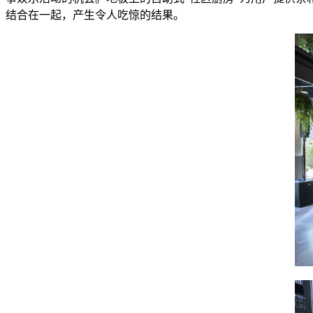
结合在一起，产生令人吃惊的结果。