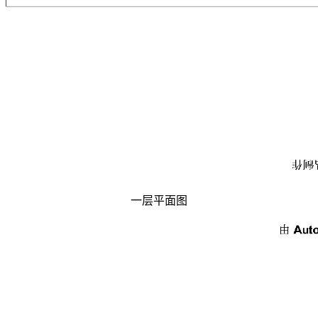
一层平面图