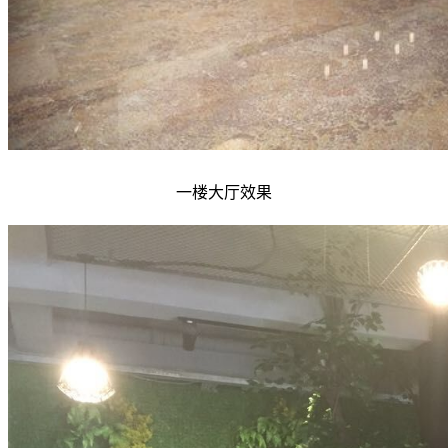
一楼大厅效果