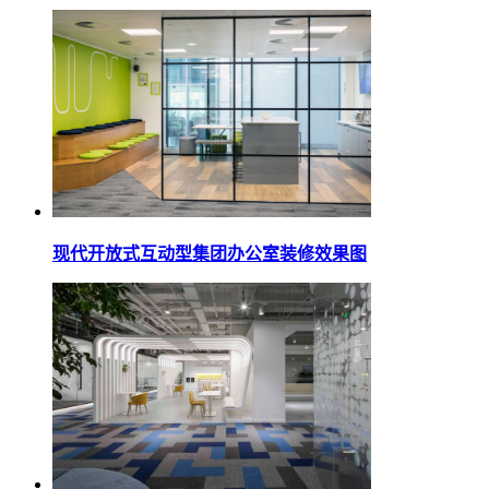
现代开放式互动型集团办公室装修效果图