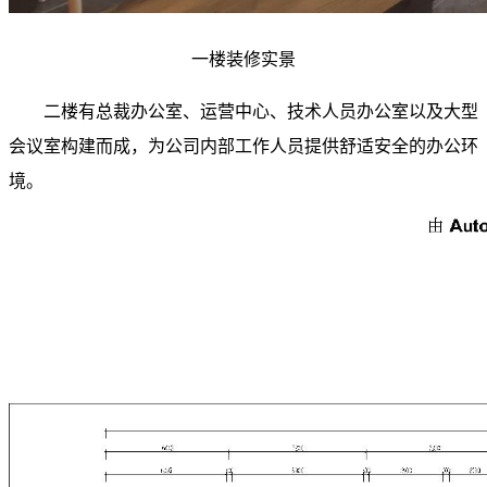
一楼装修实景
二楼有总裁办公室、运营中心、技术人员办公室以及大型
会议室构建而成，为公司内部工作人员提供舒适安全的办公环
境。