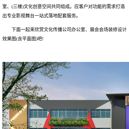
室、(三楼)文化创意空间共同组成。应客户对功能的需求打造
出专业影视舞台一站式落地配套服务。
下面一起来欣赏文化传播公司办公室、展会会场装修设计
效果图(含平面图)吧!