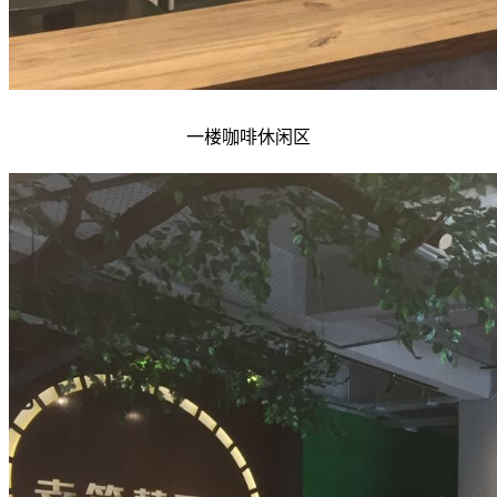
一楼咖啡休闲区