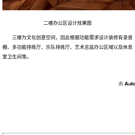
二楼办公区设计效果图
三楼为文化创意空间，因此根据功能需求设计装修有录音
棚、多功能排练厅、乐队排练厅、艺术总监办公区域以及休息
室卫生间等。