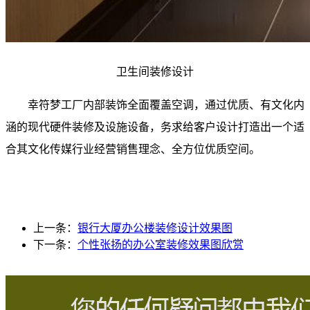
卫生间装修设计
幸符梦工厂内部装饰全面覆盖空调，通过优质、有文化内
涵的现代硬件装修及设施设备，务求给客户设计打造出一个适
合其文化传媒行业经营销售理念、全方位优质空间。
上一条：
银行大厦办公楼装修设计效果图
下一条：
个性张扬的办公室装修效果图欣赏