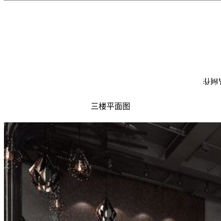
三楼平面图