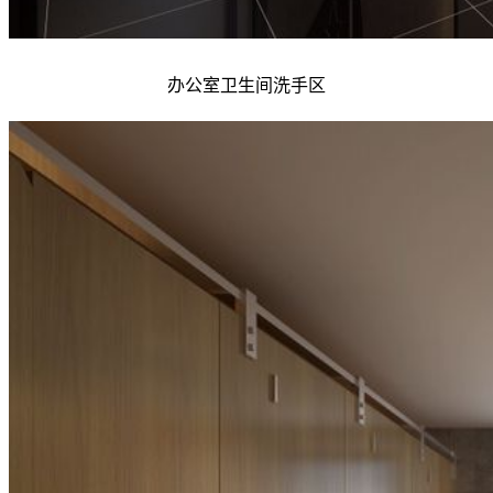
办公室卫生间洗手区