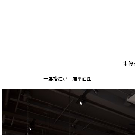
一层搭建小二层平面图