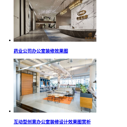
药业公司办公室装修效果图
互动型创意办公室装修设计效果图赏析