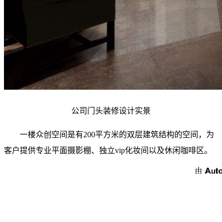
公司门头装修设计实景
一楼众创空间是有200平方米的双层建筑结构的空间，为
客户提供专业平面摄影棚、独立vip化妆间以及休闲咖啡区。