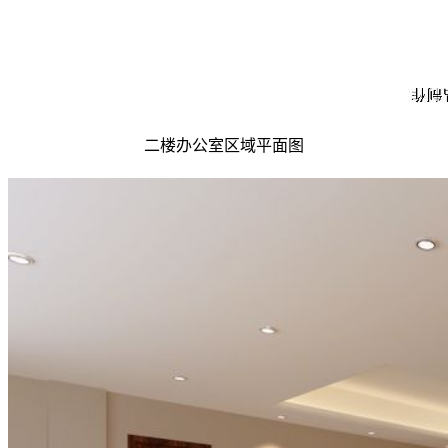
二楼办公室区域平面图