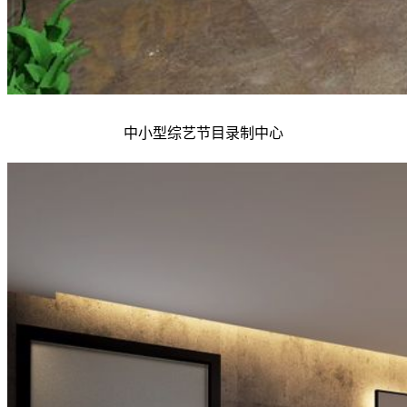
中小型综艺节目录制中心