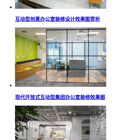
互动型创意办公室装修设计效果图赏析
现代开放式互动型集团办公室装修效果图