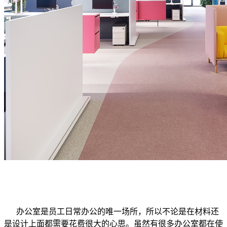
办公室是员工日常办公的唯一场所，所以不论是在材料还
是设计上面都需要花费很大的心思。虽然有很多办公室都在使