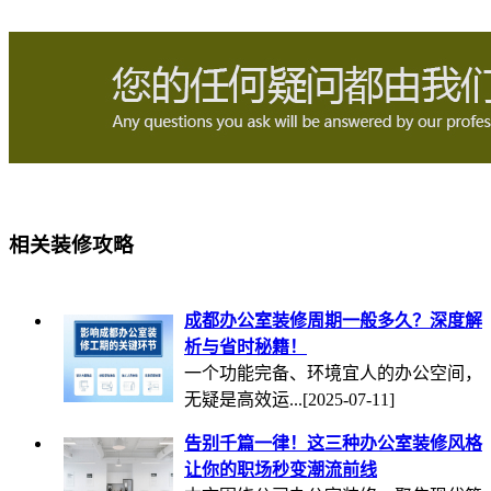
相关装修攻略
成都办公室装修周期一般多久？深度解
析与省时秘籍！
一个功能完备、环境宜人的办公空间，
无疑是高效运...
[2025-07-11]
告别千篇一律！这三种办公室装修风格
让你的职场秒变潮流前线