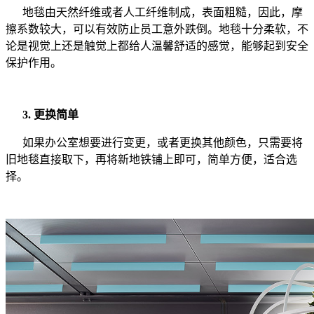
地毯由天然纤维或者人工纤维制成，表面粗糙，因此，摩
擦系数较大，可以有效防止员工意外跌倒。地毯十分柔软，不
论是视觉上还是触觉上都给人温馨舒适的感觉，能够起到安全
保护作用。
3. 更换简单
如果办公室想要进行变更，或者更换其他颜色，只需要将
旧地毯直接取下，再将新地铁铺上即可，简单方便，适合选
择。