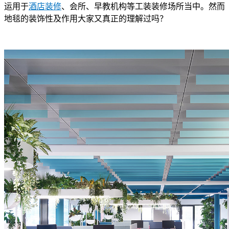
运用于
酒店装修
、会所、早教机构等工装装修场所当中。然而
地毯的装饰性及作用大家又真正的理解过吗？