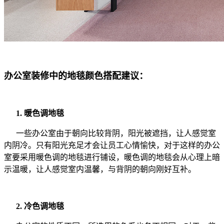
办公室装修中的地毯颜色搭配建议：
1. 暖色调地毯
一些办公室由于朝向比较背阴，阳光被遮挡，让人感觉室
内阴冷。只有阳光充足才会让员工心情愉快，对于这样的办公
室要采用暖色调的地毯进行铺设，暖色调的地毯会从心理上暗
示温暖，让人感觉室内温馨，与背阴的朝向刚好互补。
2. 冷色调地毯