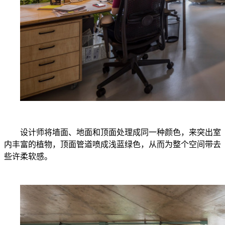
设计师将墙面、地面和顶面处理成同一种颜色，来突出室
内丰富的植物，顶面管道喷成浅蓝绿色，从而为整个空间带去
些许柔软感。