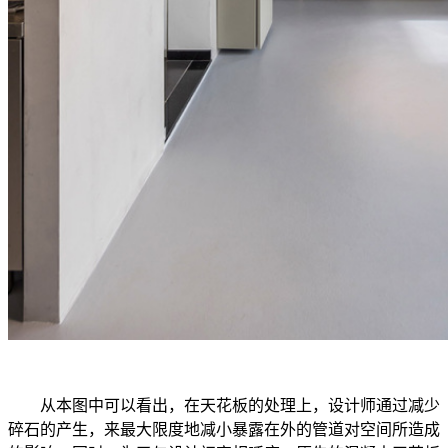
从本图中可以看出，在天花板的处理上，设计师通过减少
碎石的产生，来最大限度地减小暴露在外的管道对空间所造成