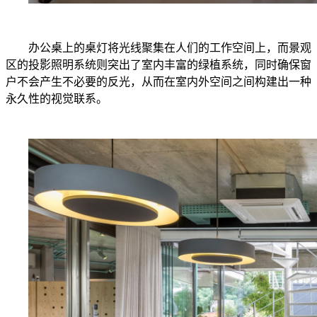
办公桌上的桌灯将光线聚集在人们的工作空间上，而景观
区的投影照明系统则突出了室内丰富的绿植系统，同时确保窗
户不会产生不必要的反光，从而在室内外空间之间构建出一种
永久性的视觉联系。