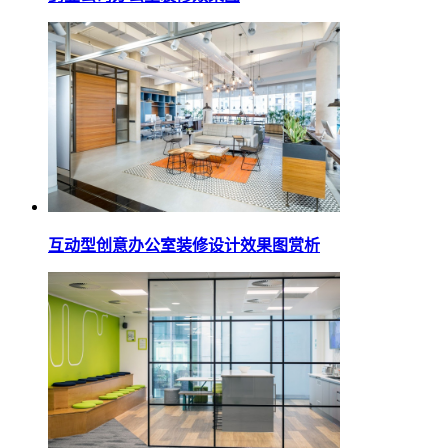
互动型创意办公室装修设计效果图赏析