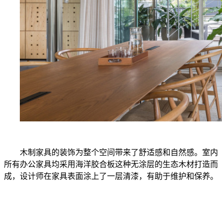
木制家具的装饰为整个空间带来了舒适感和自然感。室内
所有办公家具均采用海洋胶合板这种无涂层的生态木材打造而
成，设计师在家具表面涂上了一层清漆，有助于维护和保养。