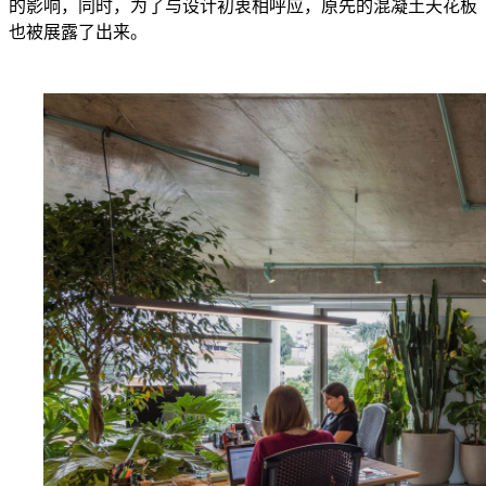
的影响，同时，为了与设计初衷相呼应，原先的混凝土天花板
也被展露了出来。