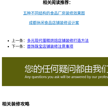
相关阅读推荐：
五种不同结构的食品厂房装修效果图
成都休闲食品店铺装修设计案
上一条：
多元现代蛋糕烘焙店铺装修打造方法
下一条：
首饰珠宝店铺装修注意事项
相关装修攻略