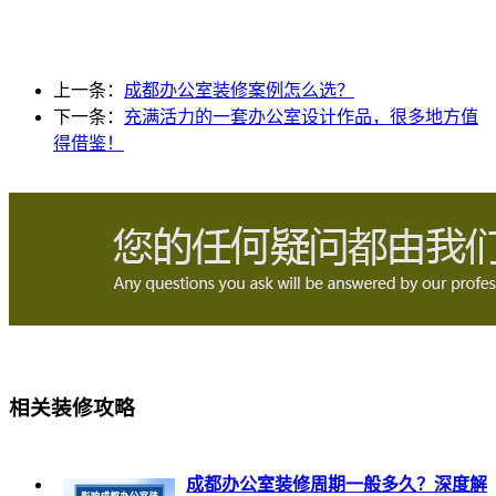
上一条：
成都办公室装修案例怎么选？
下一条：
充满活力的一套办公室设计作品，很多地方值
得借鉴！
相关装修攻略
成都办公室装修周期一般多久？深度解