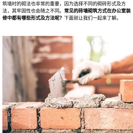
筑墙时的砌法也非常的重要，因为选择不同的砌砖形式及方
法，其牢固性也会随之不同。
常见的砖墙砌筑方式在办公室装
修中都有哪些形式及方法呢？
下面就让我们一起来了解。