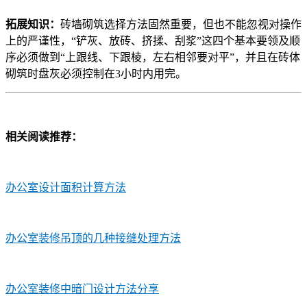
拓展知识：
砖墙砌筑选择方法固然重要，但也不能忽视对操作
上的严谨性，“铲灰、放砖、挤揉、刮浆”这四个基本要领及顺
序必须做到“上跟线、下跟棱，左右相邻要对平”，并且在砖体
砌筑时盘灰必须控制在3小时内用完。
相关阅读推荐：
办公室设计面积计算方法
办公室装修吊顶的几种接缝处理方法
办公室装修中暗门设计方法分享