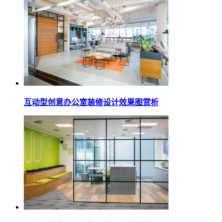
互动型创意办公室装修设计效果图赏析