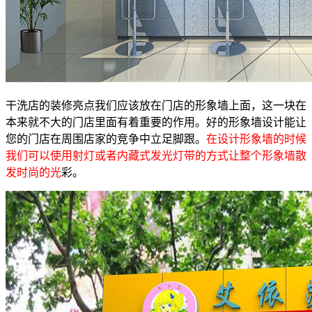
干洗店的装修亮点我们应该放在门店的形象墙上面，这一块在
本来就不大的门店里面有着重要的作用。好的形象墙设计能让
您的门店在周围店家的竞争中立足脚跟。
在设计形象墙的时候
我们可以使用射灯或者内藏式发光灯带的方式让整个形象墙散
发时尚的光
彩。