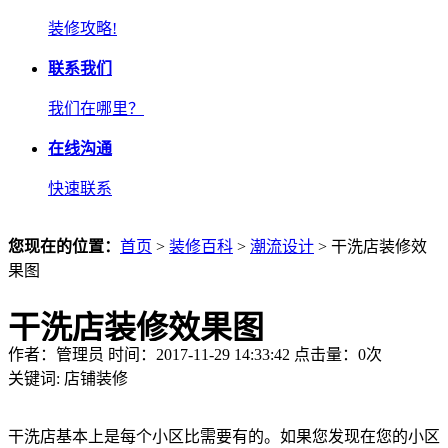
装修攻略!
联系我们
我们在哪里？
在线沟通
快速联系
您现在的位置：
首页
>
装修百科
>
潮流设计
> 干洗店装修效
果图
干洗店装修效果图
作者：管理员 时间：2017-11-29 14:33:42 点击量：
0
次
关键词:
店铺装修
干洗店基本上是每个小区比需要有的。如果您发现在您的小区