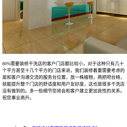
80%需要装修干洗店的客户门店都比较小，对于这种只有几十
个平方甚至十几个平方的门店来说，我们装修着重需要考虑的
是和客户沟通交流的服务台位置，放一株植物，两把吧台椅，
就能提升整个门店的舒适度和用户友好度，这也是很多干洗店
没有做到的。多一些细节您将会和客户建立更加良性的关系。
祝您事业高升。