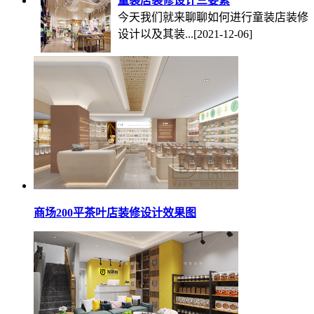
童装店装修设计三要素
今天我们就来聊聊如何进行童装店装修
设计以及其装...
[2021-12-06]
商场200平茶叶店装修设计效果图