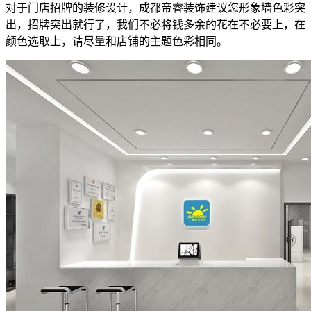
对于门店招牌的装修设计，成都帝睿装饰建议您形象墙色彩突
出，招牌突出就行了，我们不必将钱多余的花在不必要上，在
颜色选取上，请尽量和店铺的主题色彩相同。