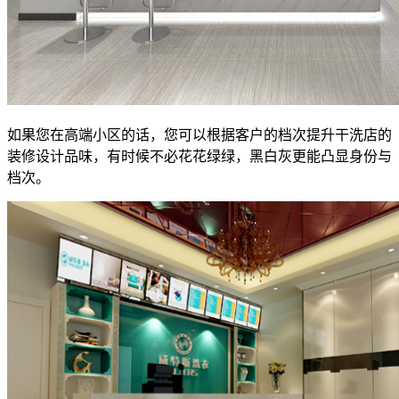
如果您在高端小区的话，您可以根据客户的档次提升干洗店的
装修设计品味，有时候不必花花绿绿，黑白灰更能凸显身份与
档次。