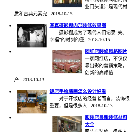
业门头设计是现代材
质和古典元素完...
2018-10-15
写真摄影棚内部装修效果图
摄影棚成为了现代人们记录“美、
幸福”的时刻的重...
2018-10-15
网红店装修风格图片
一家网红店，不仅仅
靠出彩的营销策略，
创新的高颜值
产...
2018-10-13
饭店手绘墙画怎么设计好看
对于开饭店的经营者而言，装饰很
重要，但是很多人...
2018-10-13
服装店最新装修材料
大全
服装店装修，很多人