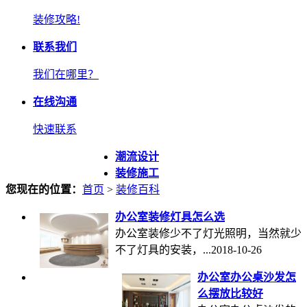
装修攻略!
联系我们
我们在哪里？
在线沟通
快速联系
潮流设计
装修施工
您现在的位置：
首页
>
装修百科
办公室装修灯具怎么选
办公室装修少不了灯光照明，当然就少
不了灯具的安装，...
2018-10-26
办公室办公桌沙发怎
么摆放比较好