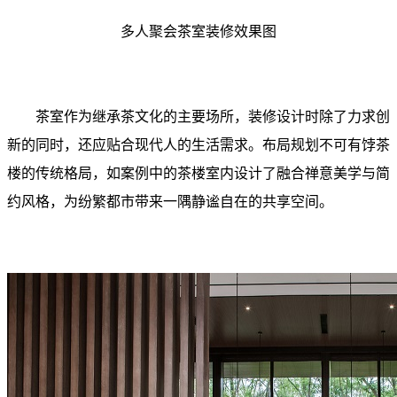
多人聚会茶室装修效果图
茶室作为继承茶文化的主要场所，装修设计时除了力求创
新的同时，还应贴合现代人的生活需求。布局规划不可有饽茶
楼的传统格局，如案例中的茶楼室内设计了融合禅意美学与简
约风格，为纷繁都市带来一隅静谧自在的共享空间。