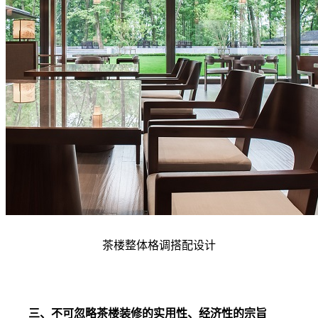
茶楼整体格调搭配设计
三、不可忽略茶楼装修的实用性、经济性的宗旨