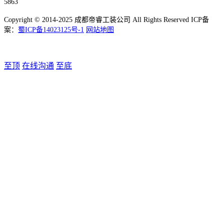
5863
Copyright © 2014-2025 成都帝睿工装公司 All Rights Reserved ICP备
案：
蜀ICP备14023125号-1
网站地图
至顶
在线沟通
至底