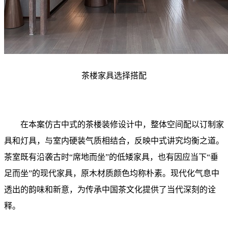
茶楼家具选择搭配
在本案仿古中式的茶楼装修设计中，整体空间配以订制家
具和灯具，与室内硬装气质相结合，反映中式讲究均衡之道。
茶室既有沿袭古时“席地而坐”的低矮家具，也有因应当下“垂
足而坐”的现代家具，原木材质颜色均称朴素。现代化气息中
透出的韵味和新意，为传承中国茶文化提供了当代深刻的诠
释。