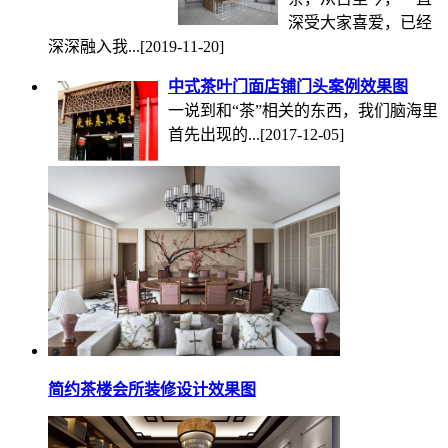
深受大家喜爱，已经
深深融入我...
[2019-11-20]
中式茶叶门面店铺门头案例效果图
一说到和“茶”相关的东西，我们脑海里
首先出现的...
[2017-12-05]
简约茶楼会所装修设计效果图