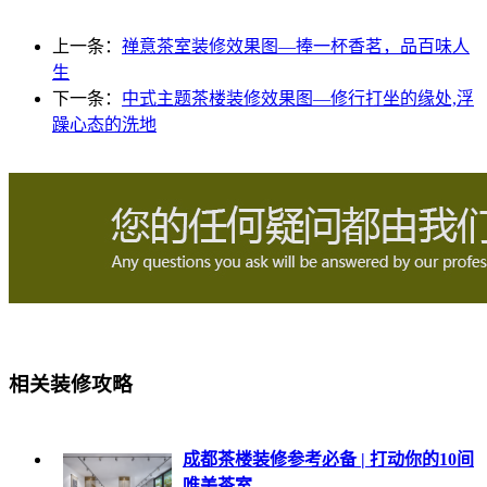
上一条：
禅意茶室装修效果图—捧一杯香茗，品百味人
生
下一条：
中式主题茶楼装修效果图—修行打坐的缘处,浮
躁心态的洗地
相关装修攻略
成都茶楼装修参考必备 | 打动你的10间
唯美茶室