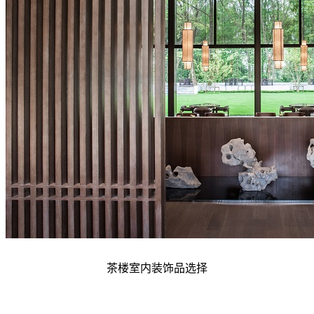
茶楼室内装饰品选择