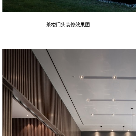
茶楼门头装修效果图