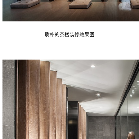
质朴的茶楼装修效果图