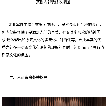
茶楼内部装修效果图
如此案例中设计效果图中所示，虽然是现代门楼的设计，
但内部装修除了要满足人们的审美、社交等多层次的精神需
求;还体现出如今茶文化的多元化、时尚化等。因此本案的优
秀之处在于对茶文化有深刻的理解的同时，还创造出了具有浓
郁茶文化的氛围。
二、不可背离茶楼格局