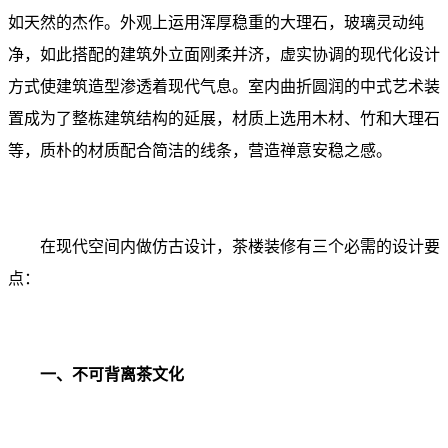
如天然的杰作。外观上运用浑厚稳重的大理石，玻璃灵动纯
净，如此搭配的建筑外立面刚柔并济，虚实协调的现代化设计
方式使建筑造型渗透着现代气息。室内曲折圆润的中式艺术装
置成为了整栋建筑结构的延展，材质上选用木材、竹和大理石
等，质朴的材质配合简洁的线条，营造禅意安稳之感。
在现代空间内做仿古设计，茶楼装修有三个必需的设计要
点：
一、不可背离茶文化