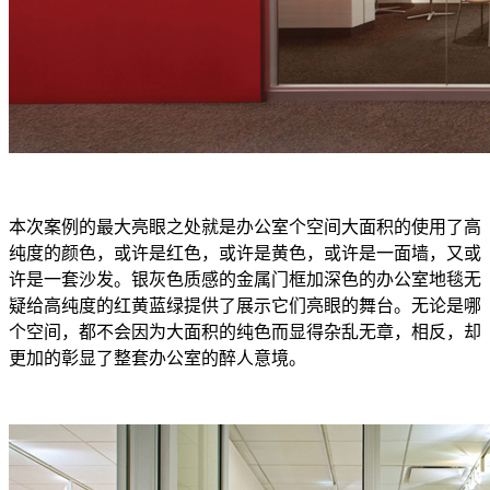
本次案例的最大亮眼之处就是办公室个空间大面积的使用了高
纯度的颜色，或许是红色，或许是黄色，或许是一面墙，又或
许是一套沙发。银灰色质感的金属门框加深色的办公室地毯无
疑给高纯度的红黄蓝绿提供了展示它们亮眼的舞台。无论是哪
个空间，都不会因为大面积的纯色而显得杂乱无章，相反，却
更加的彰显了整套办公室的醉人意境。