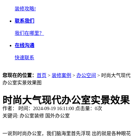
装修攻略!
联系我们
我们在哪里？
在线沟通
快速联系
您现在的位置：
首页
>
装修案例
>
办公空间
> 时尚大气现代
办公室实景效果图
时尚大气现代办公室实景效果
作者： 时间：2024-09-19 16:11:00 点击量：
0
次
图
关键词:
办公室装修
国外办公室
一说到时尚办公室，我们脑海里首先浮现 出的就是各种眼花