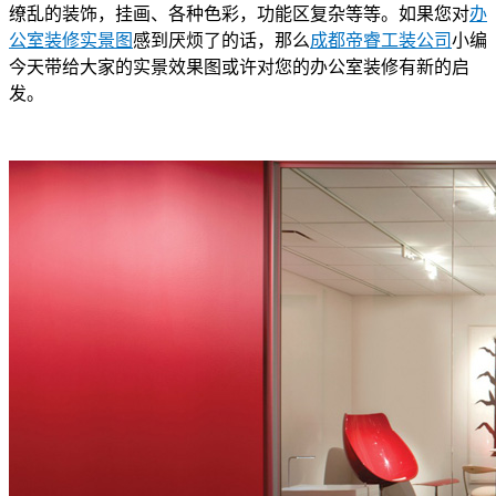
缭乱的装饰，挂画、各种色彩，功能区复杂等等。如果您对
办
公室装修实景图
感到厌烦了的话，那么
成都帝睿工装公司
小编
今天带给大家的实景效果图或许对您的办公室装修有新的启
发。