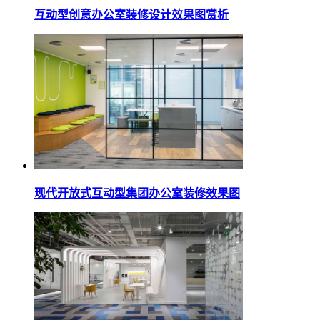
互动型创意办公室装修设计效果图赏析
现代开放式互动型集团办公室装修效果图