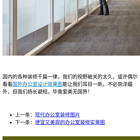
国内的各种装修千篇一律，我们的视野被关的太久，或许偶尔
看看
国外办公室设计效果图
能让我们耳目一新。不必崇洋媚
外，但我们扬长避短。毕竟爱美无国界！
上一条：
现代办公室装修图片
下一条：
便宜又美观的办公室装修实景图