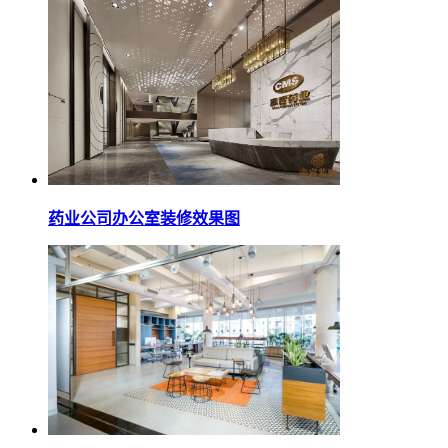
药业公司办公室装修效果图