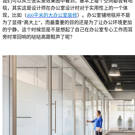
我们可以从三张实景效果图中看到，基本上每个空间都会有地
毯，其实这是设计师在办公室设计时对于实用性上的一个体
现，比如（
460平米的大办公室装修
）。办公室铺地毯并不是
为了显得“高大上”，而最重要的目的还是为了让办公环境更加
的宁静，这个时候您是不是想起了自己在办公室专心工作而耳
旁时常回响的哒哒高跟鞋声了呢？