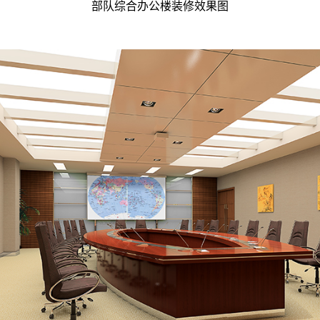
部队综合办公楼装修效果图