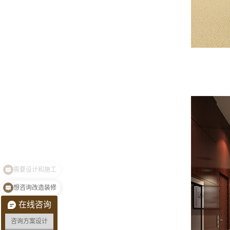
想咨询改造装修
在线咨询
咨询方案设计