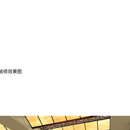
楼装修效果图