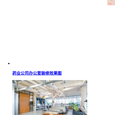
药业公司办公室装修效果图