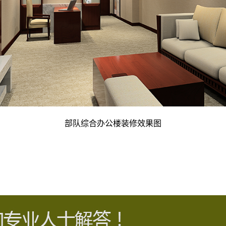
部队综合办公楼装修效果图