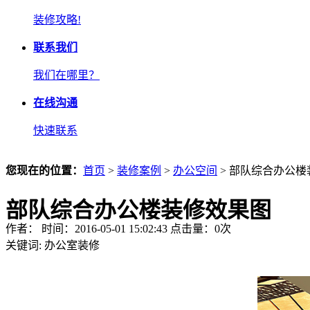
装修攻略!
联系我们
我们在哪里？
在线沟通
快速联系
您现在的位置：
首页
>
装修案例
>
办公空间
> 部队综合办公
部队综合办公楼装修效果图
作者： 时间：2016-05-01 15:02:43 点击量：
0
次
关键词:
办公室装修