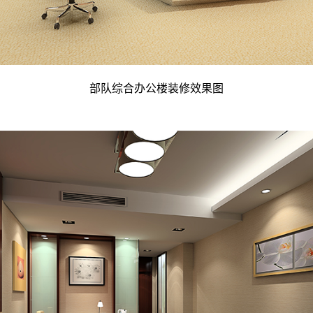
部队综合办公楼装修效果图