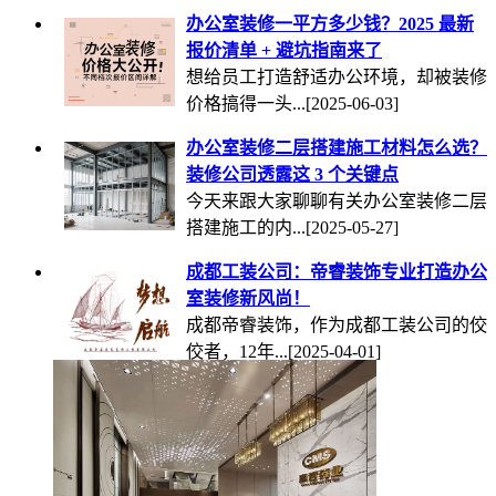
办公室装修一平方多少钱？2025 最新
报价清单 + 避坑指南来了
想给员工打造舒适办公环境，却被装修
价格搞得一头...
[2025-06-03]
办公室装修二层搭建施工材料怎么选？
装修公司透露这 3 个关键点
今天来跟大家聊聊有关办公室装修二层
搭建施工的内...
[2025-05-27]
成都工装公司：帝睿装饰专业打造办公
室装修新风尚！
成都帝睿装饰，作为成都工装公司的佼
佼者，12年...
[2025-04-01]