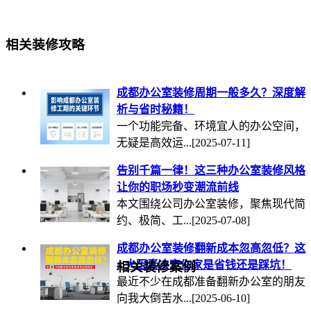
相关装修攻略
成都办公室装修周期一般多久？深度解
析与省时秘籍！
一个功能完备、环境宜人的办公空间，
无疑是高效运...
[2025-07-11]
告别千篇一律！这三种办公室装修风格
让你的职场秒变潮流前线
本文围绕公司办公室装修，聚焦现代简
约、极简、工...
[2025-07-08]
成都办公室装修翻新成本忽高忽低？这
4 大因素决定你家是省钱还是踩坑！
相关装修案例
最近不少在成都准备翻新办公室的朋友
向我大倒苦水...
[2025-06-10]