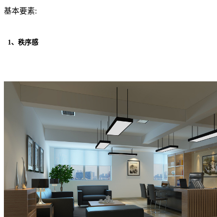
基本要素:
1、秩序感