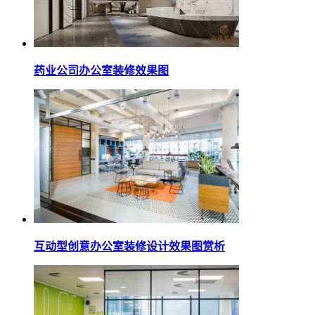
药业公司办公室装修效果图
互动型创意办公室装修设计效果图赏析