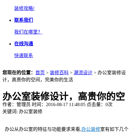
装修攻略!
联系我们
我们在哪里？
在线沟通
快速联系
您现在的位置：
首页
>
装修百科
>
潮流设计
> 办公室装修设
计，高贵你的空间，完美你的生活
办公室装修设计，高贵你的空
作者：管理员 时间：2016-08-17 11:48:05 点击量：
0
次
间，完美你的生活
关键词:
办公室装修
办公从办公室的特征与功能要求来看,
办公装修
室有如下几个