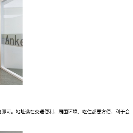
议室即可。地址选在交通便利，周围环境、吃住都要方便，利于会