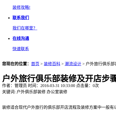
装修攻略!
联系我们
我们在哪里？
在线沟通
快速联系
您现在的位置：
首页
>
装修百科
>
潮流设计
> 户外旅行俱乐
户外旅行俱乐部装修及开店步骤
作者：管理员 时间：2016-03-31 10:33:00 点击量：
0
次
关键词:
户外俱乐部装修
办公室装修
装修适合现代户外旅行的俱乐部开店流程及装修方案中一般有