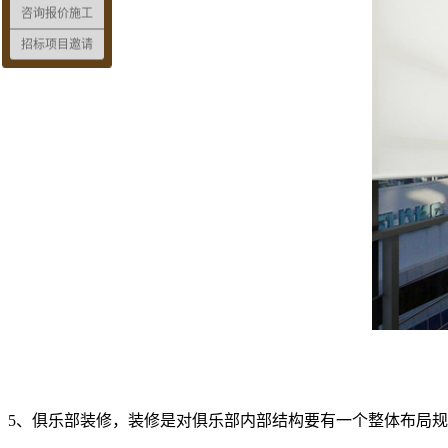
咨询报价施工
招标项目邀请
5、俱乐部装修，装修是对俱乐部内部结构要有一个整体布局