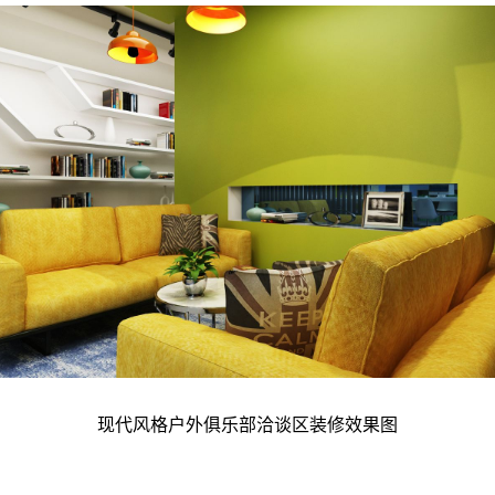
现代风格户外俱乐部洽谈区装修效果图