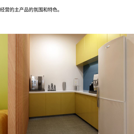
有经营的主产品的氛围和特色。