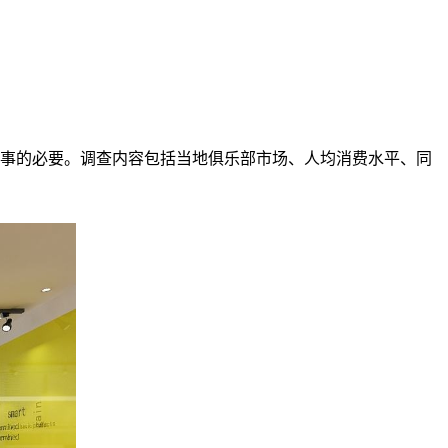
件事的必要。调查内容包括当地俱乐部市场、人均消费水平、同