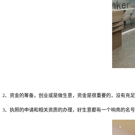
2、资金的筹备，创业或是做生意，资金是很重要的，没有充
3、执照的申请和相关资质的办理，好生意都有一个响亮的名