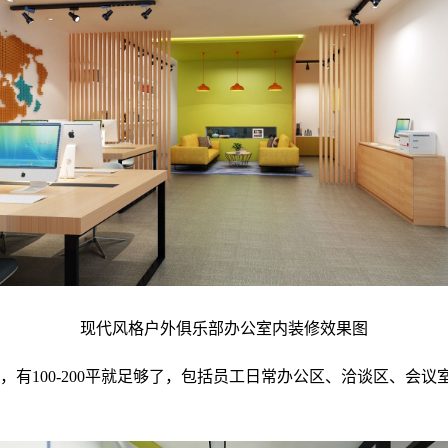
现代风格户外俱乐部办公室内装修效果图
，有100-200平就足够了，包括员工日常办公区、洽谈区、会