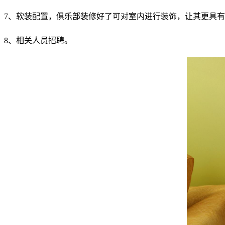
7、软装配置，俱乐部装修好了可对室内进行装饰，让其更具
8、相关人员招聘。