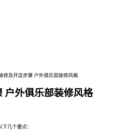
部装修及开店步骤 户外俱乐部装修风格
 户外俱乐部装修风格
以下几个要点：