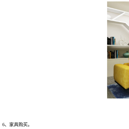
6、家具购买。