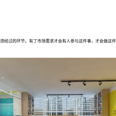
必须经过的环节，有了市场需求才会有人参与这件事，才会做这