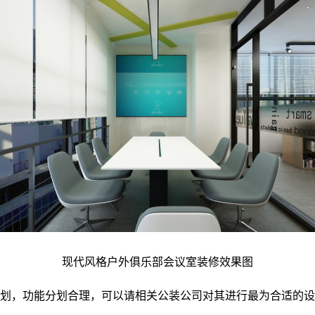
现代风格户外俱乐部会议室装修效果图
规划，功能分划合理，可以请相关公装公司对其进行最为合适的