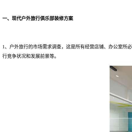
一、现代户外旅行俱乐部装修方案
1、户外旅行的市场需求调查，这是所有经营店铺、办公室所
行竞争状况和发展前景等。