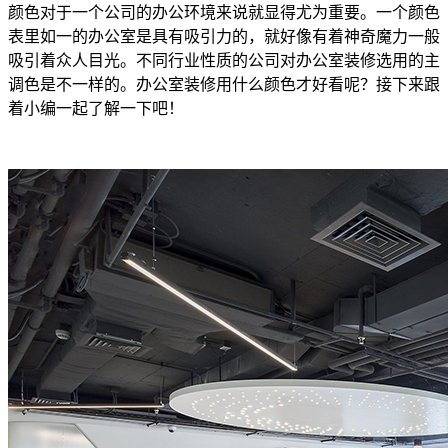
颜色对于一个公司的办公环境来说就显得尤为重要。一个颜色
表里如一的办公室是具有吸引力的，就好像有着神奇魔力一般
吸引着众人目光。不同行业性质的公司对办公室装修选用的主
调色是不一样的。办公室装修用什么颜色才好看呢？接下来跟
着小编一起了解一下吧！