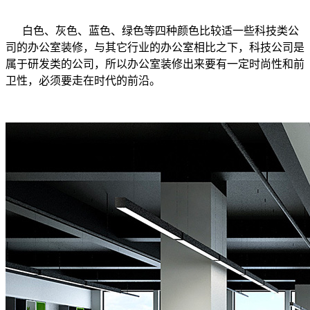
白色、灰色、蓝色、绿色等四种颜色比较适一些科技类公
司的办公室装修，与其它行业的办公室相比之下，科技公司是
属于研发类的公司，所以办公室装修出来要有一定时尚性和前
卫性，必须要走在时代的前沿。