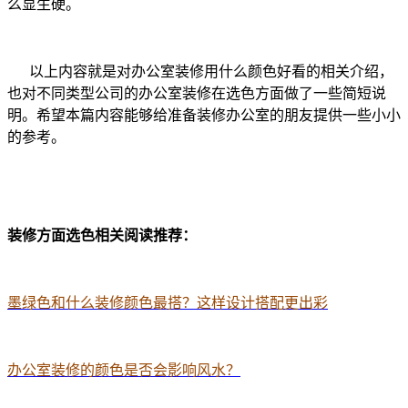
么显生硬。
以上内容就是对办公室装修用什么颜色好看的相关介绍，
也对不同类型公司的办公室装修在选色方面做了一些简短说
明。希望本篇内容能够给准备装修办公室的朋友提供一些小小
的参考。
装修方面选色相关阅读推荐：
墨绿色和什么装修颜色最搭？这样设计搭配更出彩
办公室装修的颜色是否会影响风水？