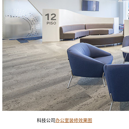
科技公司
办公室装修效果图