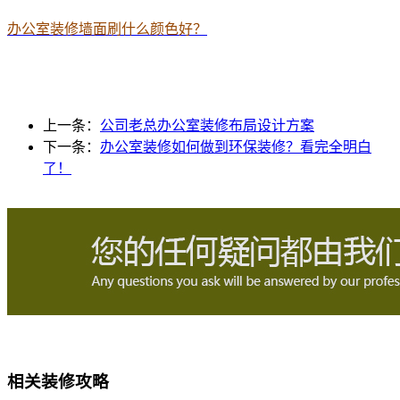
办公室装修墙面刷什么颜色好？
上一条：
公司老总办公室装修布局设计方案
下一条：
办公室装修如何做到环保装修？看完全明白
了！
相关装修攻略