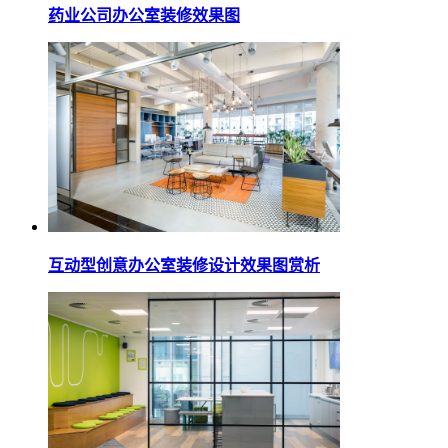
药业公司办公室装修效果图
互动型创意办公室装修设计效果图赏析