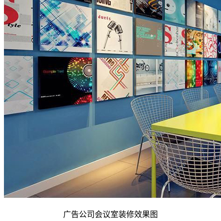
广告公司会议室装修效果图