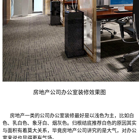
房地产公司办公室装修效果图
房地产一类的公司办公室装修最好是以浅色为主，比如白
色、乳白色、象牙白、烟灰色。归根结底推荐白色的原因其实
与面积有着莫大关系，毕竟房地产公司讲究的是大气，对办公
室来说也显得更有气场。