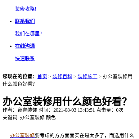
装修攻略!
联系我们
我们在哪里？
在线沟通
快速联系
您现在的位置：
首页
>
装修百科
>
装修施工
> 办公室装修用
什么颜色好看？
办公室装修用什么颜色好看？
作者：帝睿装饰 时间：2021-08-03 13:43:51 点击量：
0
次
关键词:
办公室装修
颜色
办公室装修
要考虑的方方面面实在是太多了，而选用什么