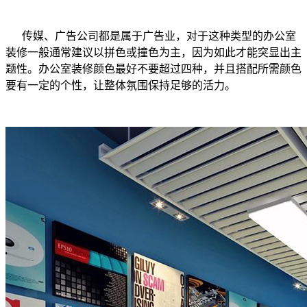
传媒、广告公司都是属于广告业，对于这种类型的办公室
装修一般通常建议以拼色或撞色为主，因为如此才能突显出主
题性。办公室装修颜色最好不要超过四种，并且搭配所需颜色
要有一定的个性，让整体氛围保持足够的活力。