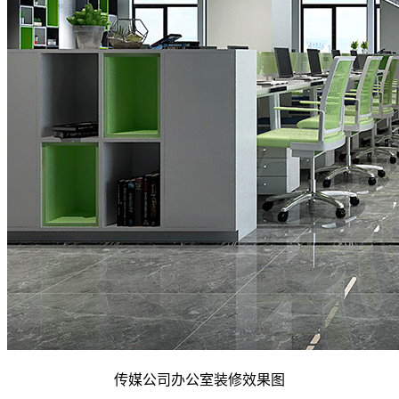
传媒公司办公室装修效果图