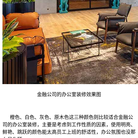
金融公司的办公室装修效果图
橙色、白色、灰色、原木色这三种颜色则比较适合金融公
司的办公室装修，主要是考虑到工作性质的因素，使用明亮、
鲜艳、跳跃的颜色能太高员工上班的舒适性，办公氛围也没那