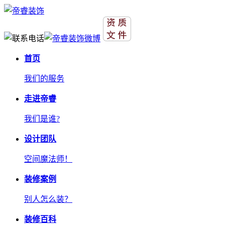
首页
我们的服务
走进帝睿
我们是谁?
设计团队
空间魔法师！
装修案例
别人怎么装？
装修百科