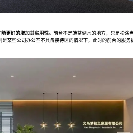
才能更好的增加其实用性。
前台不是端茶倒水的地方，只是扮演
别是某些公司办公室不具备接待区的情况下，此时的前台的服务