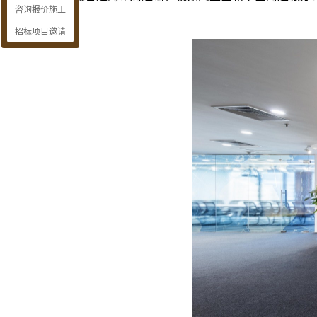
咨询报价施工
招标项目邀请