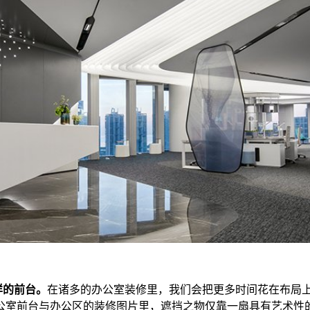
样的前台。
在诸多的办公室装修里，我们会把更多时间花在布局
公室前台与办公区的装修图片里，遮挡之物仅靠一扇具有艺术性