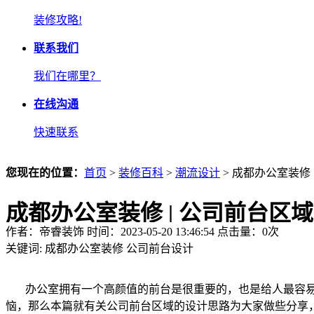
装修攻略!
联系我们
我们在哪里？
在线沟通
快速联系
您现在的位置：
首页
>
装修百科
>
潮流设计
> 成都办公室装修
成都办公室装修 | 公司前台区
作者：帝睿装饰 时间：2023-05-20 13:46:54 点击量：
0
次
关键词:
成都办公室装修
公司前台设计
办公室拥有一个高颜值的前台是很重要的，也是给人最容易
恼，那么本篇就有关公司前台区域的设计思路为大家做些分享