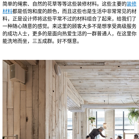
简单的绳索、自然的花草等等这些装修材料。这些主要的
装修
材料
都是低饱和度的颜色，而且这些也是生活中非常常见的材
料，正是设计师将这些平常不过的材料组合了起来，给我们了
一种随心随意的感觉。来这里的顾客大多不是想享受高级服务
的成功人士，更多的是面向热爱生活的一群普通人，在这里你
能洗地而坐，三五成群。好不惬意。